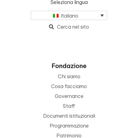
Seleziona lingua
Italiano
Cerca nel sito
Fondazione
Chi siamo
Cosa facciamo
Governance
Staff
Documenti istituzionali
Programmazione
Patrimonio