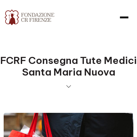
FCRF Consegna Tute Medici
Santa Maria Nuova