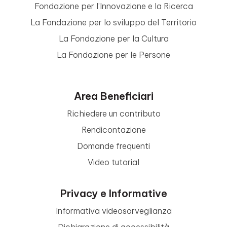
Fondazione per l’Innovazione e la Ricerca
La Fondazione per lo sviluppo del Territorio
La Fondazione per la Cultura
La Fondazione per le Persone
Area Beneficiari
Richiedere un contributo
Rendicontazione
Domande frequenti
Video tutorial
Privacy e Informative
Informativa videosorveglianza
Dichiarazione di accessibilità