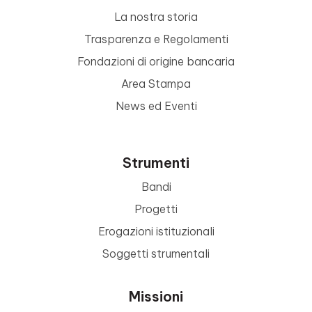
La nostra storia
Trasparenza e Regolamenti
Fondazioni di origine bancaria
Area Stampa
News ed Eventi
Strumenti
Bandi
Progetti
Erogazioni istituzionali
Soggetti strumentali
Missioni