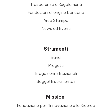
Trasparenza e Regolamenti
Fondazioni di origine bancaria
Area Stampa
News ed Eventi
Strumenti
Bandi
Progetti
Erogazioni istituzionali
Soggetti strumentali
Missioni
Fondazione per l’Innovazione e la Ricerca