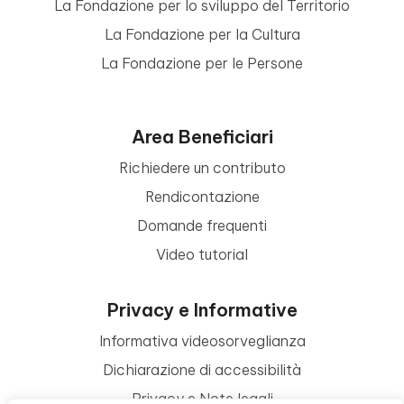
La Fondazione per lo sviluppo del Territorio
La Fondazione per la Cultura
La Fondazione per le Persone
Area Beneficiari
Richiedere un contributo
Rendicontazione
Domande frequenti
Video tutorial
Privacy e Informative
Informativa videosorveglianza
Dichiarazione di accessibilità
Privacy e Note legali