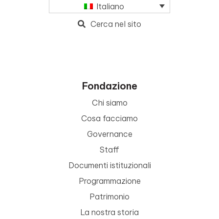
Italiano
Cerca nel sito
Fondazione
Chi siamo
Cosa facciamo
Governance
Staff
Documenti istituzionali
Programmazione
Patrimonio
La nostra storia