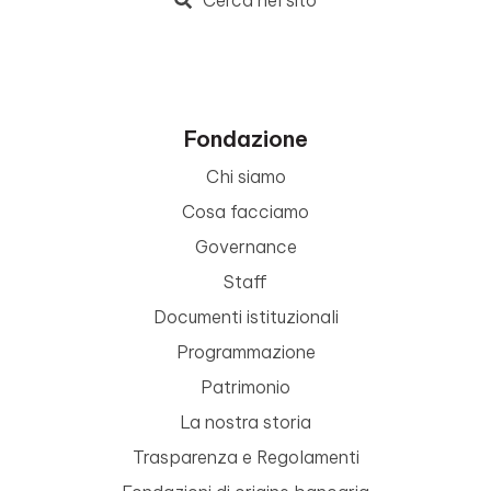
Fondazione
Chi siamo
Cosa facciamo
Governance
Staff
Documenti istituzionali
Programmazione
Patrimonio
La nostra storia
Trasparenza e Regolamenti