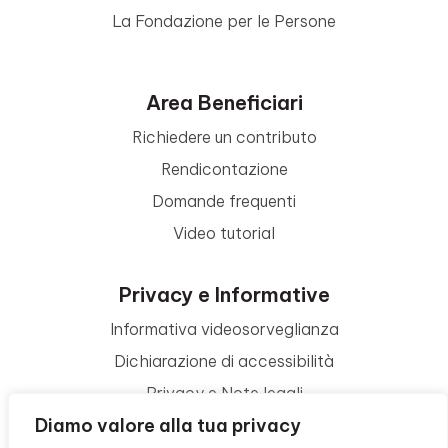
La Fondazione per le Persone
Area Beneficiari
Richiedere un contributo
Rendicontazione
Domande frequenti
Video tutorial
Privacy e Informative
Informativa videosorveglianza
Dichiarazione di accessibilità
Privacy e Note legali
Diamo valore alla tua privacy
Termini di utilizzo