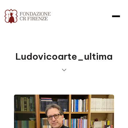
Ludovicoarte_ultima