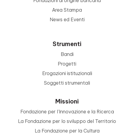
Fondazioni di origine bancaria
Area Stampa
News ed Eventi
Strumenti
Bandi
Progetti
Erogazioni istituzionali
Soggetti strumentali
Missioni
Fondazione per l’Innovazione e la Ricerca
La Fondazione per lo sviluppo del Territorio
La Fondazione per la Cultura