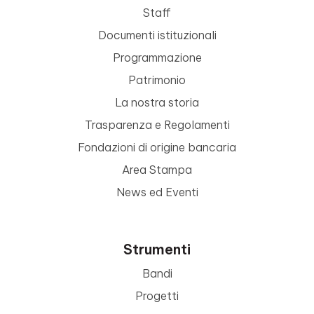
Staff
Documenti istituzionali
Programmazione
Patrimonio
La nostra storia
Trasparenza e Regolamenti
Fondazioni di origine bancaria
Area Stampa
News ed Eventi
Strumenti
Bandi
Progetti