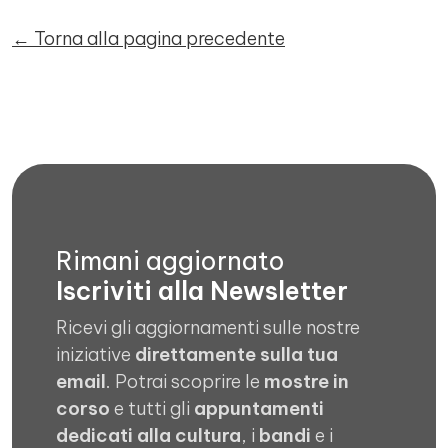
← Torna alla pagina precedente
Rimani aggiornato
Iscriviti alla Newsletter
Ricevi gli aggiornamenti sulle nostre
iniziative
direttamente sulla tua
email
. Potrai scoprire le
mostre in
corso
e tutti gli
appuntamenti
dedicati alla cultura
, i
bandi
e i