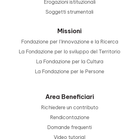
Erogazioni istituzionali
Soggetti strumentali
Missioni
Fondazione per l’Innovazione e la Ricerca
La Fondazione per lo sviluppo del Territorio
La Fondazione per la Cultura
La Fondazione per le Persone
Area Beneficiari
Richiedere un contributo
Rendicontazione
Domande frequenti
Video tutorial