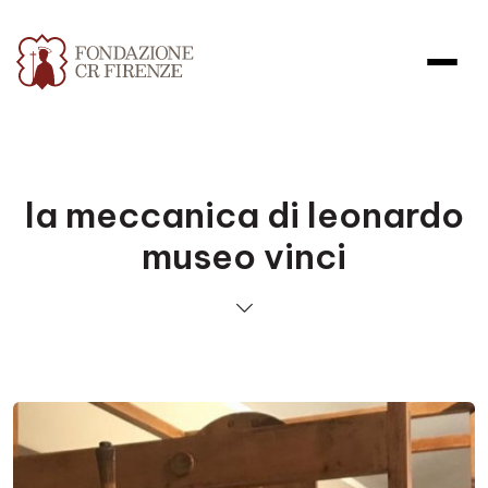
la meccanica di leonardo
museo vinci