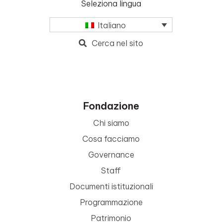
Seleziona lingua
Italiano
Cerca nel sito
Fondazione
Chi siamo
Cosa facciamo
Governance
Staff
Documenti istituzionali
Programmazione
Patrimonio