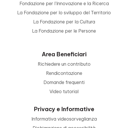
Fondazione per l’Innovazione e la Ricerca
La Fondazione per lo sviluppo del Territorio
La Fondazione per la Cultura
La Fondazione per le Persone
Area Beneficiari
Richiedere un contributo
Rendicontazione
Domande frequenti
Video tutorial
Privacy e Informative
Informativa videosorveglianza
Dichiarazione di accessibilità