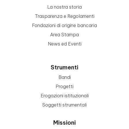
La nostra storia
Trasparenza e Regolamenti
Fondazioni di origine bancaria
Area Stampa
News ed Eventi
Strumenti
Bandi
Progetti
Erogazioni istituzionali
Soggetti strumentali
Missioni