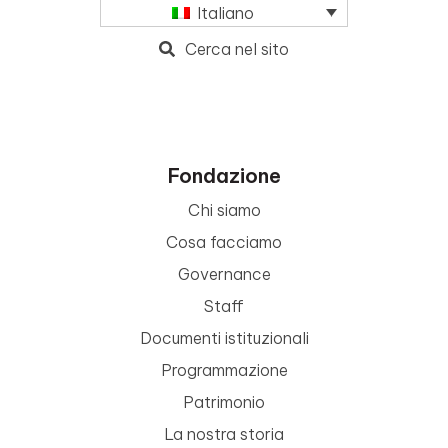
Italiano
Cerca nel sito
Fondazione
Chi siamo
Cosa facciamo
Governance
Staff
Documenti istituzionali
Programmazione
Patrimonio
La nostra storia