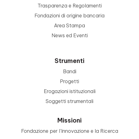
Trasparenza e Regolamenti
Fondazioni di origine bancaria
Area Stampa
News ed Eventi
Strumenti
Bandi
Progetti
Erogazioni istituzionali
Soggetti strumentali
Missioni
Fondazione per l’Innovazione e la Ricerca