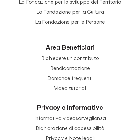
La Fondazione per lo sviluppo del Territorio
La Fondazione per la Cultura
La Fondazione per le Persone
Area Beneficiari
Richiedere un contributo
Rendicontazione
Domande frequenti
Video tutorial
Privacy e Informative
Informativa videosorveglianza
Dichiarazione di accessibilità
Privacy e Note legali