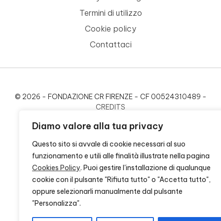
Termini di utilizzo
Cookie policy
Contattaci
© 2026 - FONDAZIONE CR FIRENZE - CF 00524310489 -
CREDITS
Diamo valore alla tua privacy
Questo sito si avvale di cookie necessari al suo
funzionamento e utili alle finalità illustrate nella pagina
Cookies Policy
. Puoi gestire l'installazione di qualunque
cookie con il pulsante "Rifiuta tutto" o "Accetta tutto",
oppure selezionarli manualmente dal pulsante
"Personalizza".