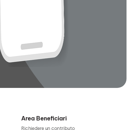
Area Beneficiari
Richiedere un contributo