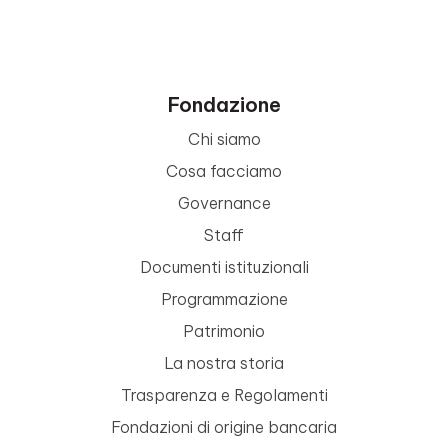
Fondazione
Chi siamo
Cosa facciamo
Governance
Staff
Documenti istituzionali
Programmazione
Patrimonio
La nostra storia
Trasparenza e Regolamenti
Fondazioni di origine bancaria