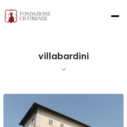
villabardini