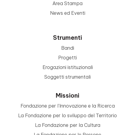
Area Stampa
News ed Eventi
Strumenti
Bandi
Progetti
Erogazioni istituzionali
Soggetti strumentali
Missioni
Fondazione per l’Innovazione e la Ricerca
La Fondazione per lo sviluppo del Territorio
La Fondazione per la Cultura
La Fondazione per le Persone