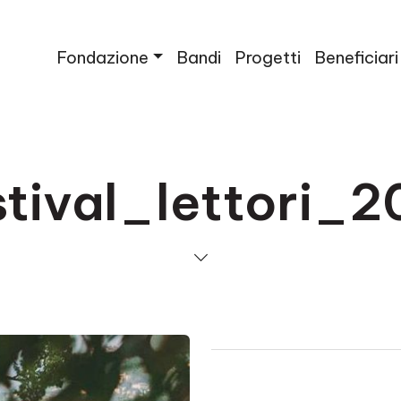
Fondazione
Bandi
Progetti
Beneficiari
stival_lettori_2