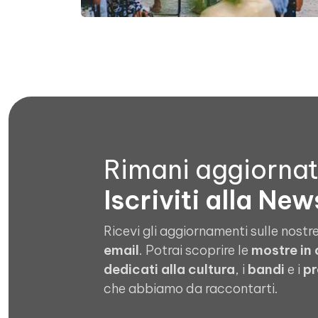
Rimani aggiorna
Iscriviti alla New
Ricevi gli aggiornamenti sulle nostre
email
. Potrai scoprire le
mostre in
dedicati alla cultura
, i
bandi
e i
pr
che abbiamo da raccontarti.