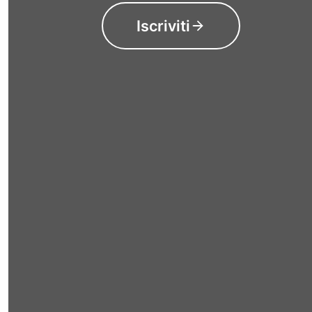
Iscriviti