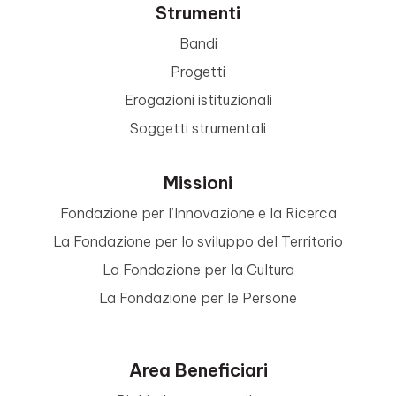
Strumenti
Bandi
Progetti
Erogazioni istituzionali
Soggetti strumentali
Missioni
Fondazione per l’Innovazione e la Ricerca
La Fondazione per lo sviluppo del Territorio
La Fondazione per la Cultura
La Fondazione per le Persone
Area Beneficiari