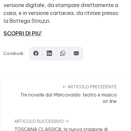
versione digitale, da stampare direttamente a
casa, e in versione cartacea, da ritirare presso
la Bottega Strozzi.
SCOPRI DI PIU’
Condividi:
ARTICOLO PRECEDENTE
Tre novelle dal Marcovaldo: teatro e musica
on line
ARTICOLO SUCCESSIVO
TOSCANA CLASSICA: la nuova stagione di