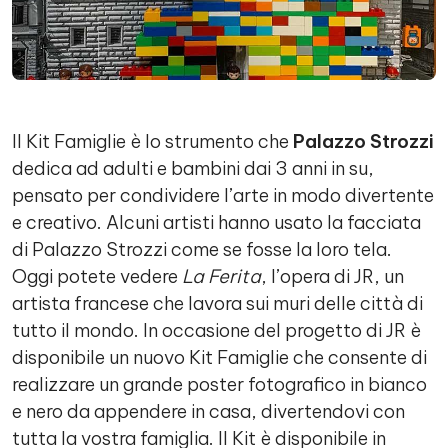
Il Kit Famiglie è lo strumento che
Palazzo Strozzi
dedica ad adulti e bambini dai 3 anni in su,
pensato per condividere l’arte in modo divertente
e creativo. Alcuni artisti hanno usato la facciata
di Palazzo Strozzi come se fosse la loro tela.
Oggi potete vedere
La Ferita
, l’opera di JR, un
artista francese che lavora sui muri delle città di
tutto il mondo. In occasione del progetto di JR è
disponibile un nuovo Kit Famiglie che consente di
realizzare un grande poster fotografico in bianco
e nero da appendere in casa, divertendovi con
tutta la vostra famiglia. Il Kit è disponibile in