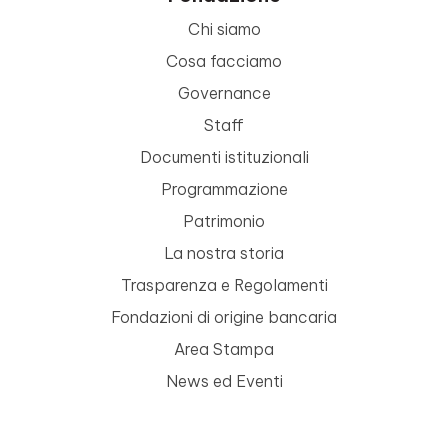
Chi siamo
Cosa facciamo
Governance
Staff
Documenti istituzionali
Programmazione
Patrimonio
La nostra storia
Trasparenza e Regolamenti
Fondazioni di origine bancaria
Area Stampa
News ed Eventi