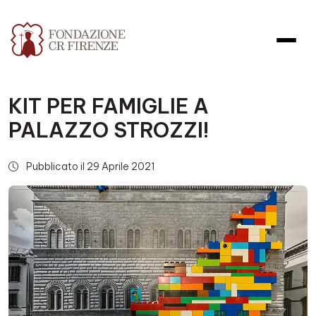
KIT PER FAMIGLIE A
PALAZZO STROZZI!
Pubblicato il 29 Aprile 2021