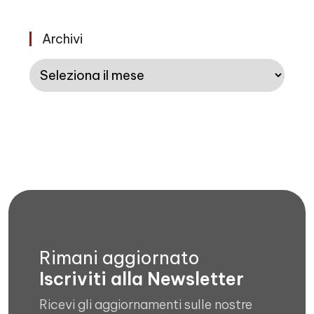
Archivi
Archivi
Rimani aggiornato
Iscriviti alla Newsletter
Ricevi gli aggiornamenti sulle nostre