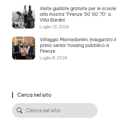
Visite guidate gratuite per le scuole
alla mostra “Firenze ’50 ’60 ’70” a
Villa Bardini
Luglio 13, 2026
Villaggio Montedomini, inaugurato il
primo senior housing pubblico a
Firenze
Luglio 8, 2026
Cerca nel sito
Cerca