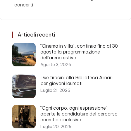
concerti
Articoli recenti
“Cinema in villa”, continua fino al 30
agosto la programmazione
dell’arena estiva
Agosto 3, 2026
Due tirocini alla Biblioteca Alinari
per giovani laureati
Luglio 21, 2026
“Ogni corpo, ogni espressione”:
aperte le candidature del percorso
coreutico inclusivo
Luglio 20, 2026