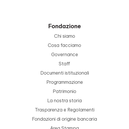
Fondazione
Chi siamo
Cosa facciamo
Governance
Staff
Documenti istituzionali
Programmazione
Patrimonio
La nostra storia
Trasparenza e Regolamenti
Fondazioni di origine bancaria
Area Stampa