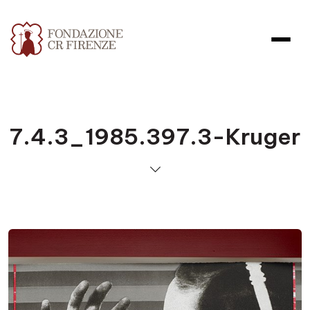
7.4.3_1985.397.3-Kruger