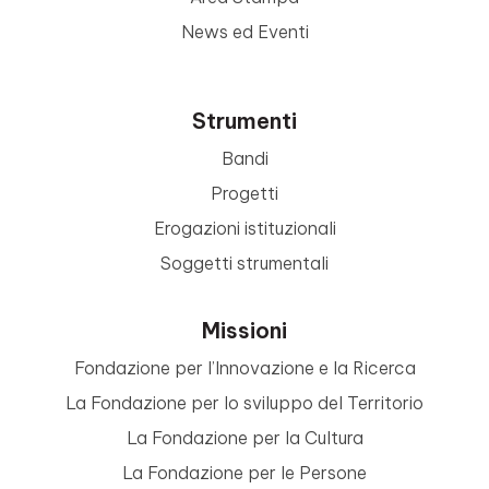
News ed Eventi
Strumenti
Bandi
Progetti
Erogazioni istituzionali
Soggetti strumentali
Missioni
Fondazione per l’Innovazione e la Ricerca
La Fondazione per lo sviluppo del Territorio
La Fondazione per la Cultura
La Fondazione per le Persone