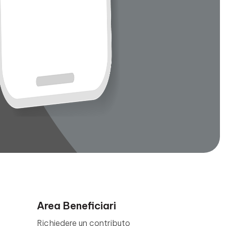
Area Beneficiari
Richiedere un contributo