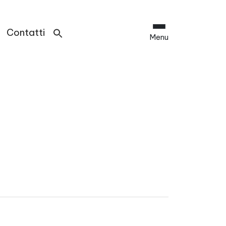
Contatti
Menu