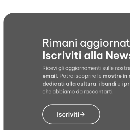
Rimani aggiorna
Iscriviti alla New
Ricevi gli aggiornamenti sulle nostre
email
. Potrai scoprire le
mostre in
dedicati alla cultura
, i
bandi
e i
pr
che abbiamo da raccontarti.
Iscriviti