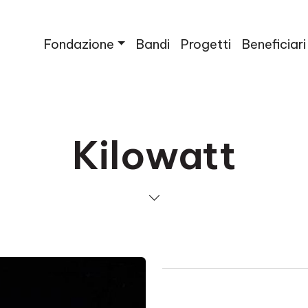
Fondazione
Bandi
Progetti
Beneficiari
Kilowatt