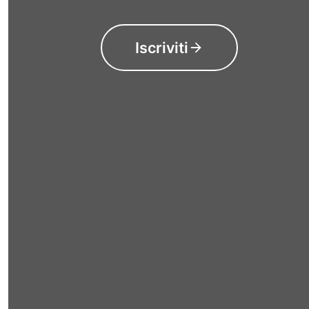
Iscriviti