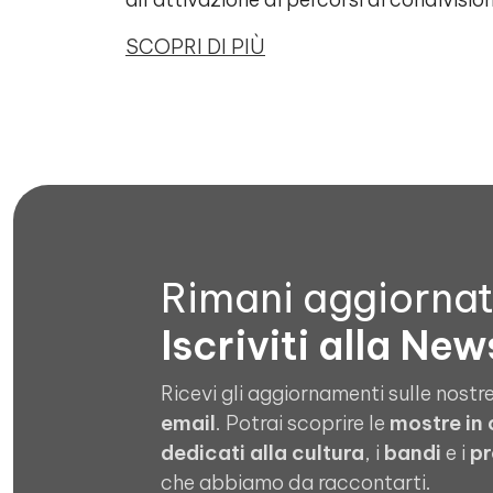
SCOPRI DI PIÙ
Rimani aggiorna
Iscriviti alla New
Ricevi gli aggiornamenti sulle nostre
email
. Potrai scoprire le
mostre in
dedicati alla cultura
, i
bandi
e i
pr
che abbiamo da raccontarti.