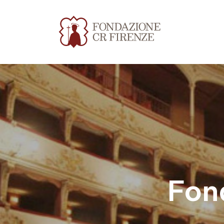
Fondazione Teatro del
Fon