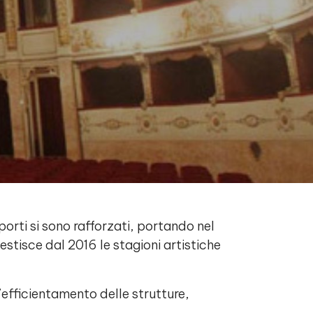
orti si sono rafforzati, portando nel
stisce dal 2016 le stagioni artistiche
’efficientamento delle strutture,