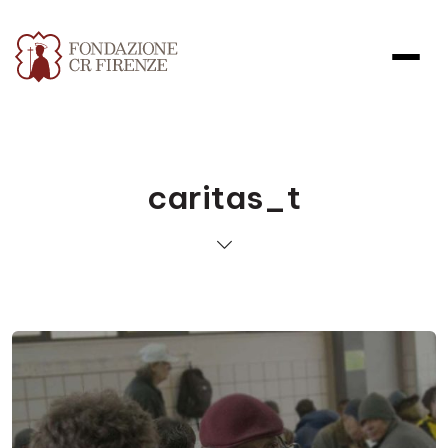
caritas_t