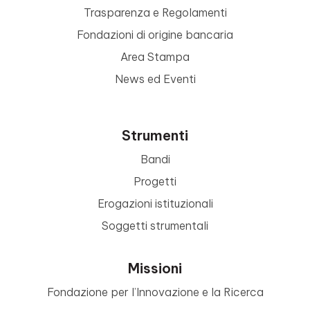
Trasparenza e Regolamenti
Fondazioni di origine bancaria
Area Stampa
News ed Eventi
Strumenti
Bandi
Progetti
Erogazioni istituzionali
Soggetti strumentali
Missioni
Fondazione per l’Innovazione e la Ricerca