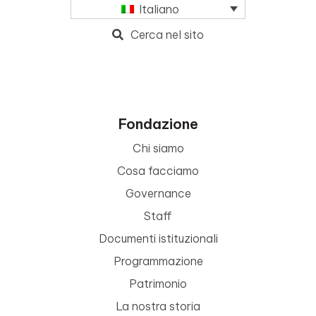
Italiano
Cerca nel sito
Fondazione
Chi siamo
Cosa facciamo
Governance
Staff
Documenti istituzionali
Programmazione
Patrimonio
La nostra storia