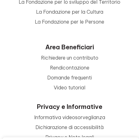
La Fondazione per lo sviluppo del Territorio
La Fondazione per la Cultura
La Fondazione per le Persone
Area Beneficiari
Richiedere un contributo
Rendicontazione
Domande frequenti
Video tutorial
Privacy e Informative
Informativa videosorveglianza
Dichiarazione di accessibilità
Privacy e Note legali