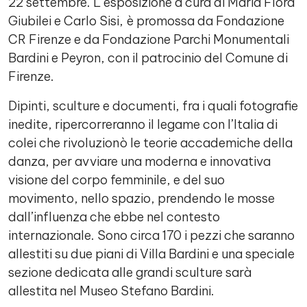
22 settembre. L’esposizione a cura di Maria Flora
Giubilei e Carlo Sisi, è promossa da Fondazione
CR Firenze e da Fondazione Parchi Monumentali
Bardini e Peyron, con il patrocinio del Comune di
Firenze.
Dipinti, sculture e documenti, fra i quali fotografie
inedite, ripercorreranno il legame con l’Italia di
colei che rivoluzionò le teorie accademiche della
danza, per avviare una moderna e innovativa
visione del corpo femminile, e del suo
movimento, nello spazio, prendendo le mosse
dall’influenza che ebbe nel contesto
internazionale. Sono circa 170 i pezzi che saranno
allestiti su due piani di Villa Bardini e una speciale
sezione dedicata alle grandi sculture sarà
allestita nel Museo Stefano Bardini.