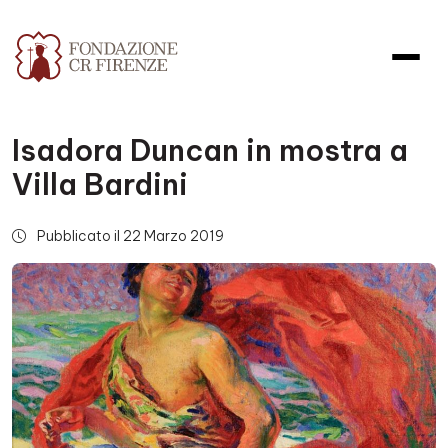
Isadora Duncan in mostra a
Villa Bardini
Pubblicato il 22 Marzo 2019