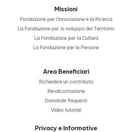
Missioni
Fondazione per l’Innovazione e la Ricerca
La Fondazione per lo sviluppo del Territorio
La Fondazione per la Cultura
La Fondazione per le Persone
Area Beneficiari
Richiedere un contributo
Rendicontazione
Domande frequenti
Video tutorial
Privacy e Informative