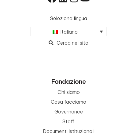
Seleziona lingua
Italiano
Cerca nel sito
Fondazione
Chi siamo
Cosa facciamo
Governance
Staff
Documenti istituzionali