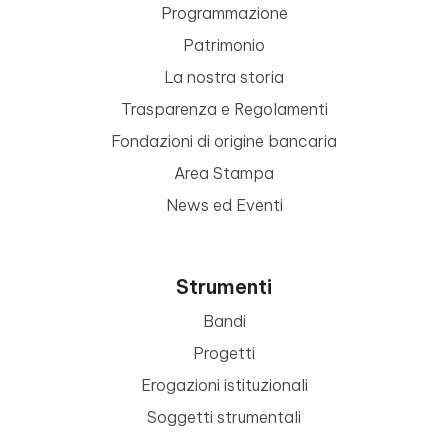
Programmazione
Patrimonio
La nostra storia
Trasparenza e Regolamenti
Fondazioni di origine bancaria
Area Stampa
News ed Eventi
Strumenti
Bandi
Progetti
Erogazioni istituzionali
Soggetti strumentali