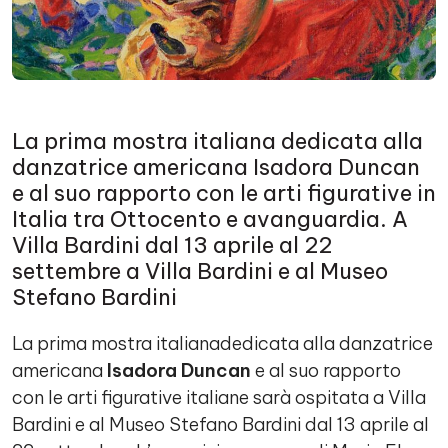
La prima mostra italiana dedicata alla
danzatrice americana Isadora Duncan
e al suo rapporto con le arti figurative in
Italia tra Ottocento e avanguardia. A
Villa Bardini dal 13 aprile al 22
settembre a Villa Bardini e al Museo
Stefano Bardini
La prima mostra italianadedicata alla danzatrice
americana
Isadora Duncan
e al suo rapporto
con le arti figurative italiane sarà ospitata a Villa
Bardini e al Museo Stefano Bardini dal 13 aprile al