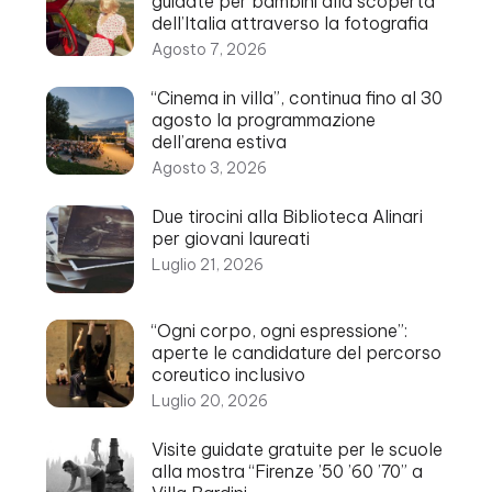
guidate per bambini alla scoperta
dell’Italia attraverso la fotografia
Agosto 7, 2026
“Cinema in villa”, continua fino al 30
agosto la programmazione
dell’arena estiva
Agosto 3, 2026
Due tirocini alla Biblioteca Alinari
per giovani laureati
Luglio 21, 2026
“Ogni corpo, ogni espressione”:
aperte le candidature del percorso
coreutico inclusivo
Luglio 20, 2026
Visite guidate gratuite per le scuole
alla mostra “Firenze ’50 ’60 ’70” a