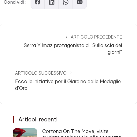
Condividi:
ARTICOLO PRECEDENTE
Serra Yilmaz protagonista di “Sulla scia dei
giorni”
ARTICOLO SUCCESSIVO
Ecco le iniziative per il Giardino delle Medaglie
d’Oro
Articoli recenti
Cortona On The Move, visite