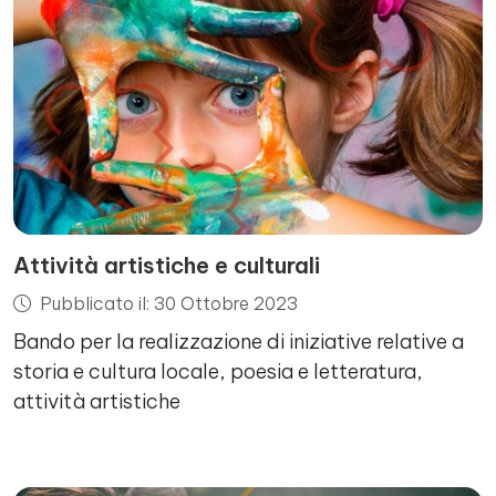
Attività artistiche e culturali
Pubblicato il: 30 Ottobre 2023
Bando per la realizzazione di iniziative relative a
storia e cultura locale, poesia e letteratura,
attività artistiche