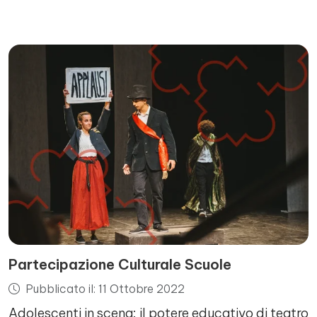
Partecipazione Culturale Scuole
Pubblicato il: 11 Ottobre 2022
Adolescenti in scena: il potere educativo di teatro