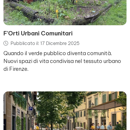
F’Orti Urbani Comunitari
Pubblicato il: 17 Dicembre 2025
Quando il verde pubblico diventa comunità.
Nuovi spazi di vita condivisa nel tessuto urbano
di Firenze.