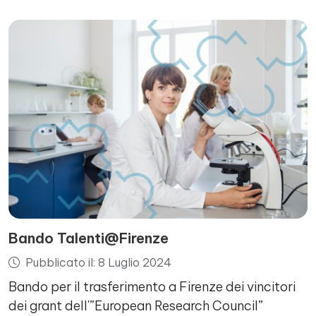
Bando Talenti@Firenze
Pubblicato il: 8 Luglio 2024
Bando per il trasferimento a Firenze dei vincitori
dei grant dell'”European Research Council”