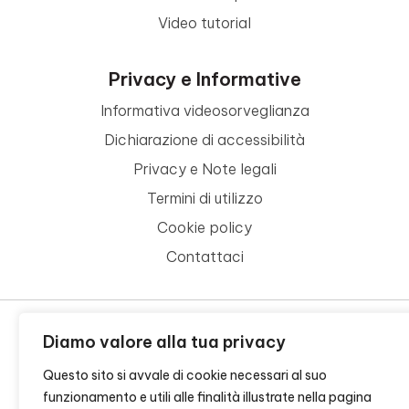
Video tutorial
Privacy e Informative
Informativa videosorveglianza
Dichiarazione di accessibilità
Privacy e Note legali
Termini di utilizzo
Cookie policy
Contattaci
Diamo valore alla tua privacy
© 2026 - FONDAZIONE CR FIRENZE - CF 00524310489 -
CREDITS
Questo sito si avvale di cookie necessari al suo
funzionamento e utili alle finalità illustrate nella pagina