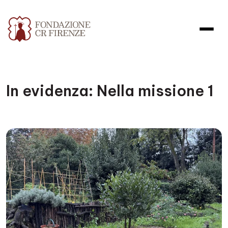
In evidenza:
Nella missione 1