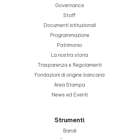
Governance
Staff
Documenti istituzionali
Programmazione
Patrimonio
La nostra storia
Trasparenza e Regolamenti
Fondazioni di origine bancaria
Area Stampa
News ed Eventi
Strumenti
Bandi