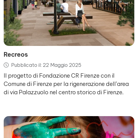
Recreos
Pubblicato il: 22 Maggio 2025
Il progetto di Fondazione CR Firenze con il
Comune di Firenze per la rigenerazione dell’area
di via Palazzuolo nel centro storico di Firenze.