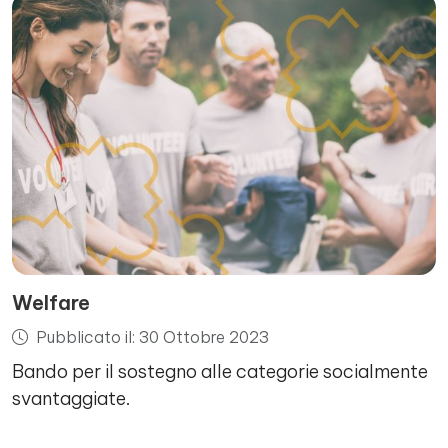
Welfare
Pubblicato il: 30 Ottobre 2023
Bando per il sostegno alle categorie socialmente
svantaggiate.