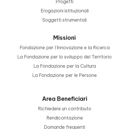
Progetti
Erogazioni istituzionali
Soggetti strumentali
Missioni
Fondazione per l’Innovazione e la Ricerca
La Fondazione per lo sviluppo del Territorio
La Fondazione per la Cultura
La Fondazione per le Persone
Area Beneficiari
Richiedere un contributo
Rendicontazione
Domande frequenti