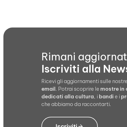
Rimani aggiorna
Iscriviti alla New
Ricevi gli aggiornamenti sulle nostre
email
. Potrai scoprire le
mostre in
dedicati alla cultura
, i
bandi
e i
pr
che abbiamo da raccontarti.
Iscriviti