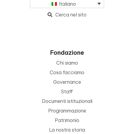
Italiano
Cerca nel sito
Fondazione
Chi siamo
Cosa facciamo
Governance
Staff
Documenti istituzionali
Programmazione
Patrimonio
La nostra storia