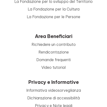
La Fondazione per lo sviluppo del Territorio
La Fondazione per la Cultura
La Fondazione per le Persone
Area Beneficiari
Richiedere un contributo
Rendicontazione
Domande frequenti
Video tutorial
Privacy e Informative
Informativa videosorveglianza
Dichiarazione di accessibilità
Privacy e Note legali