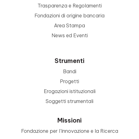
Trasparenza e Regolamenti
Fondazioni di origine bancaria
Area Stampa
News ed Eventi
Strumenti
Bandi
Progetti
Erogazioni istituzionali
Soggetti strumentali
Missioni
Fondazione per l’Innovazione e la Ricerca