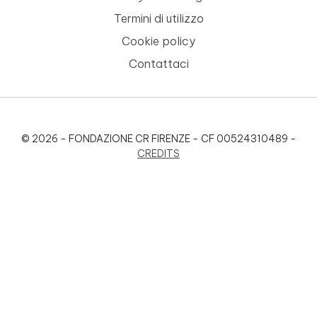
Termini di utilizzo
Cookie policy
Contattaci
© 2026 - FONDAZIONE CR FIRENZE - CF 00524310489 -
CREDITS