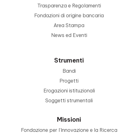
Trasparenza e Regolamenti
Fondazioni di origine bancaria
Area Stampa
News ed Eventi
Strumenti
Bandi
Progetti
Erogazioni istituzionali
Soggetti strumentali
Missioni
Fondazione per l’Innovazione e la Ricerca