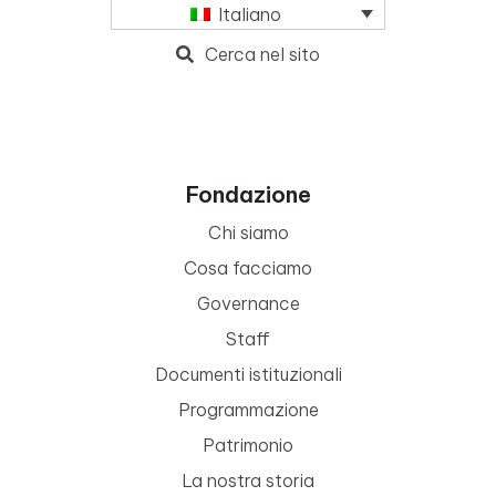
Italiano
Cerca nel sito
Fondazione
Chi siamo
Cosa facciamo
Governance
Staff
Documenti istituzionali
Programmazione
Patrimonio
La nostra storia