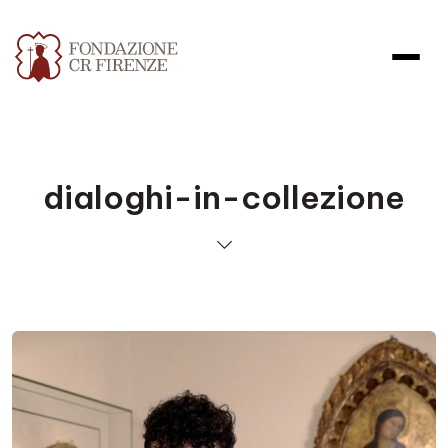
dialoghi-in-collezione