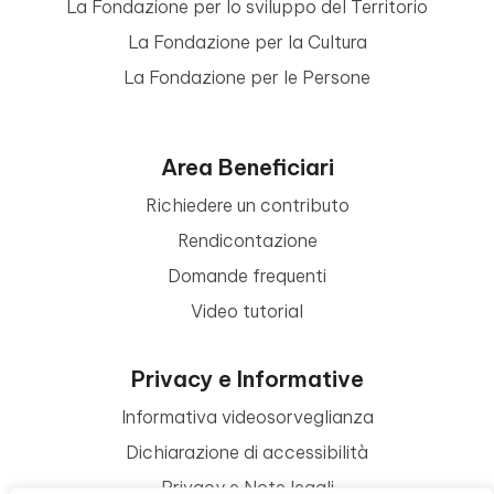
La Fondazione per lo sviluppo del Territorio
La Fondazione per la Cultura
La Fondazione per le Persone
Area Beneficiari
Richiedere un contributo
Rendicontazione
Domande frequenti
Video tutorial
Privacy e Informative
Informativa videosorveglianza
Dichiarazione di accessibilità
Privacy e Note legali