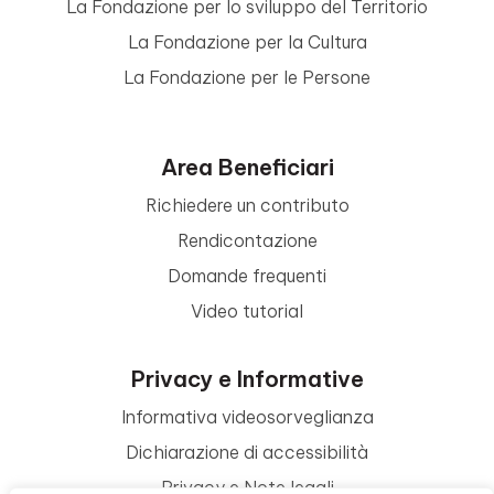
La Fondazione per lo sviluppo del Territorio
La Fondazione per la Cultura
La Fondazione per le Persone
Area Beneficiari
Richiedere un contributo
Rendicontazione
Domande frequenti
Video tutorial
Privacy e Informative
Informativa videosorveglianza
Dichiarazione di accessibilità
Privacy e Note legali