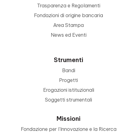
Trasparenza e Regolamenti
Fondazioni di origine bancaria
Area Stampa
News ed Eventi
Strumenti
Bandi
Progetti
Erogazioni istituzionali
Soggetti strumentali
Missioni
Fondazione per l’Innovazione e la Ricerca