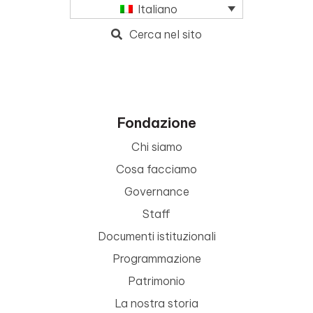
Italiano
Cerca nel sito
Fondazione
Chi siamo
Cosa facciamo
Governance
Staff
Documenti istituzionali
Programmazione
Patrimonio
La nostra storia