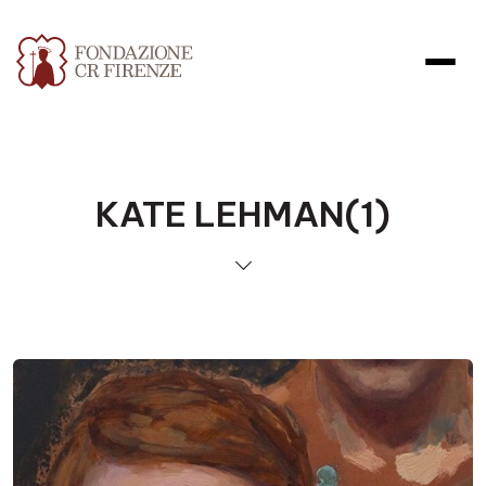
KATE LEHMAN(1)