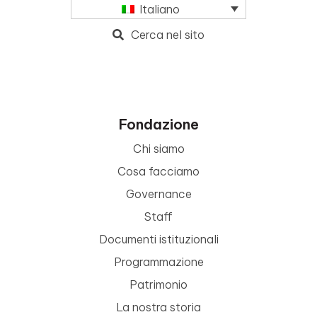
Italiano
Cerca nel sito
Fondazione
Chi siamo
Cosa facciamo
Governance
Staff
Documenti istituzionali
Programmazione
Patrimonio
La nostra storia