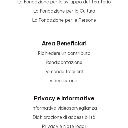
La Fondazione per lo sviluppo del Territorio
La Fondazione per la Cultura
La Fondazione per le Persone
Area Beneficiari
Richiedere un contributo
Rendicontazione
Domande frequenti
Video tutorial
Privacy e Informative
Informativa videosorveglianza
Dichiarazione di accessibilità
Privacy e Note legali