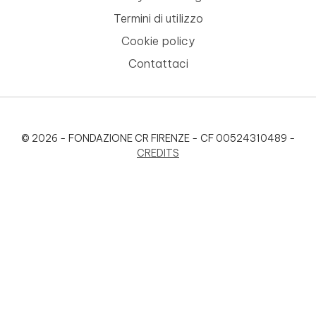
Termini di utilizzo
Cookie policy
Contattaci
© 2026 - FONDAZIONE CR FIRENZE - CF 00524310489 -
CREDITS