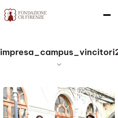
impresa_campus_vincitori