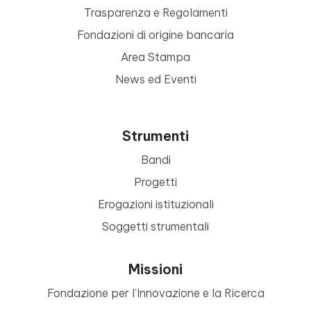
Trasparenza e Regolamenti
Fondazioni di origine bancaria
Area Stampa
News ed Eventi
Strumenti
Bandi
Progetti
Erogazioni istituzionali
Soggetti strumentali
Missioni
Fondazione per l’Innovazione e la Ricerca