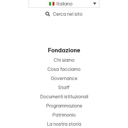
Italiano
Cerca nel sito
Fondazione
Chi siamo
Cosa facciamo
Governance
Staff
Documenti istituzionali
Programmazione
Patrimonio
La nostra storia