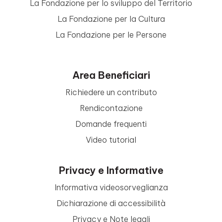
La Fondazione per lo sviluppo del Territorio
La Fondazione per la Cultura
La Fondazione per le Persone
Area Beneficiari
Richiedere un contributo
Rendicontazione
Domande frequenti
Video tutorial
Privacy e Informative
Informativa videosorveglianza
Dichiarazione di accessibilità
Privacy e Note legali