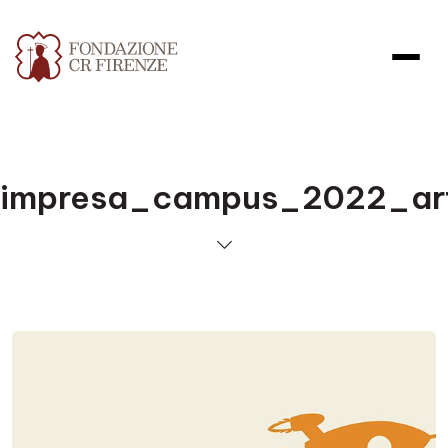
impresa_campus_2022_art