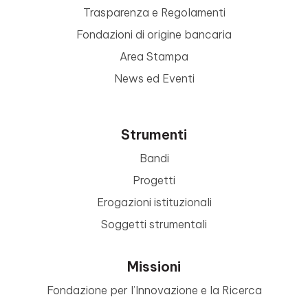
Trasparenza e Regolamenti
Fondazioni di origine bancaria
Area Stampa
News ed Eventi
Strumenti
Bandi
Progetti
Erogazioni istituzionali
Soggetti strumentali
Missioni
Fondazione per l’Innovazione e la Ricerca