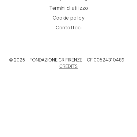
Termini di utilizzo
Cookie policy
Contattaci
© 2026 - FONDAZIONE CR FIRENZE - CF 00524310489 -
CREDITS