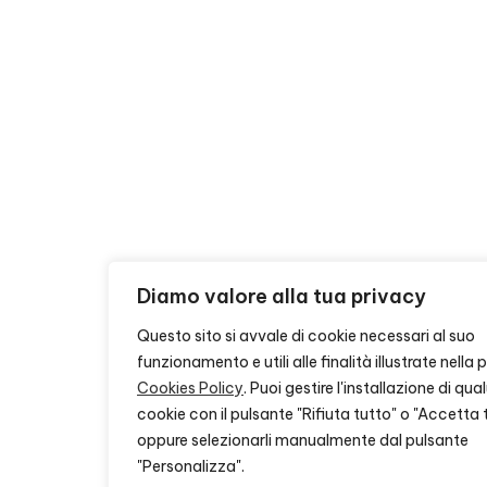
Diamo valore alla tua privacy
Questo sito si avvale di cookie necessari al suo
funzionamento e utili alle finalità illustrate nella
Cookies Policy
. Puoi gestire l'installazione di qu
cookie con il pulsante "Rifiuta tutto" o "Accetta 
oppure selezionarli manualmente dal pulsante
"Personalizza".