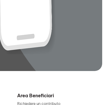
Area Beneficiari
Richiedere un contributo