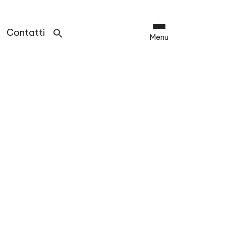
Contatti
Menu