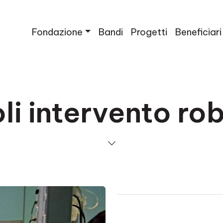
Fondazione
Bandi
Progetti
Beneficiari
li intervento ro