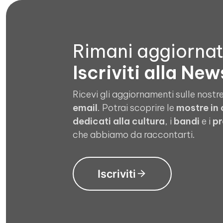
Rimani aggiorna
Iscriviti alla New
Ricevi gli aggiornamenti sulle nostre
email
. Potrai scoprire le
mostre in
dedicati alla cultura
, i
bandi
e i
pr
che abbiamo da raccontarti.
Iscriviti