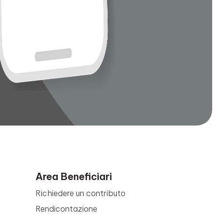
Area Beneficiari
Richiedere un contributo
Rendicontazione