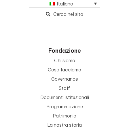
Italiano
Cerca nel sito
Fondazione
Chi siamo
Cosa facciamo
Governance
Staff
Documenti istituzionali
Programmazione
Patrimonio
La nostra storia