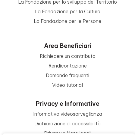
La Fondazione per lo sviluppo del Territorio
La Fondazione per la Cultura
La Fondazione per le Persone
Area Beneficiari
Richiedere un contributo
Rendicontazione
Domande frequenti
Video tutorial
Privacy e Informative
Informativa videosorveglianza
Dichiarazione di accessibilità
Privacy e Note legali