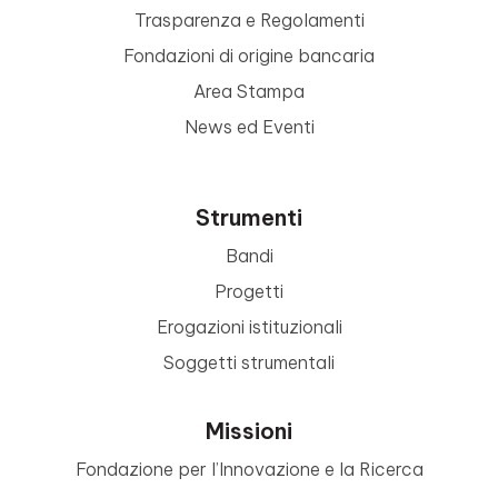
Trasparenza e Regolamenti
Fondazioni di origine bancaria
Area Stampa
News ed Eventi
Strumenti
Bandi
Progetti
Erogazioni istituzionali
Soggetti strumentali
Missioni
Fondazione per l’Innovazione e la Ricerca