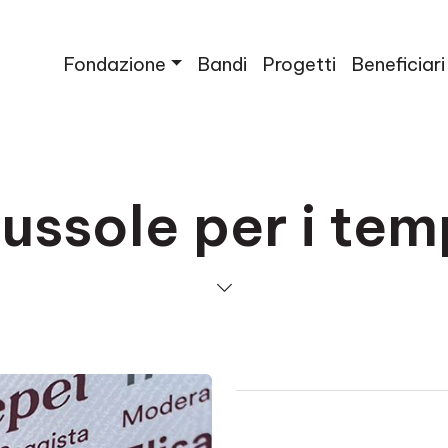
Fondazione
Bandi
Progetti
Beneficiari
ssole per i tem