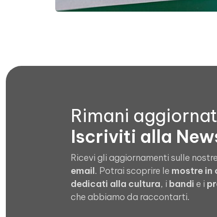
Rimani aggiorna
Iscriviti alla New
Ricevi gli aggiornamenti sulle nostre
email
. Potrai scoprire le
mostre in
dedicati alla cultura
, i
bandi
e i
pr
che abbiamo da raccontarti.