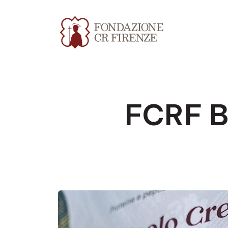
FCRF Bu