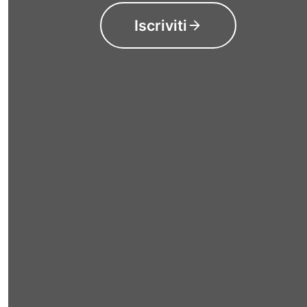
Iscriviti