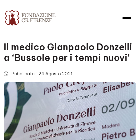
Il medico Gianpaolo Donzelli
a ‘Bussole per i tempi nuovi’
Pubblicato il 24 Agosto 2021