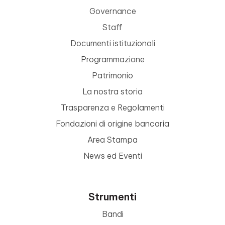
Governance
Staff
Documenti istituzionali
Programmazione
Patrimonio
La nostra storia
Trasparenza e Regolamenti
Fondazioni di origine bancaria
Area Stampa
News ed Eventi
Strumenti
Bandi