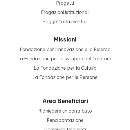
Progetti
Erogazioni istituzionali
Soggetti strumentali
Missioni
Fondazione per l’Innovazione e la Ricerca
La Fondazione per lo sviluppo del Territorio
La Fondazione per la Cultura
La Fondazione per le Persone
Area Beneficiari
Richiedere un contributo
Rendicontazione
Domande frequenti