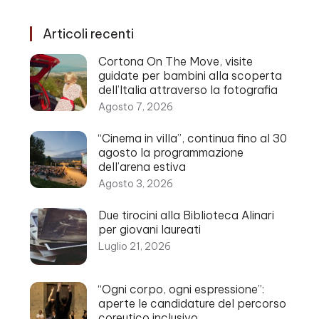
Articoli recenti
Cortona On The Move, visite
guidate per bambini alla scoperta
dell’Italia attraverso la fotografia
Agosto 7, 2026
“Cinema in villa”, continua fino al 30
agosto la programmazione
dell’arena estiva
Agosto 3, 2026
Due tirocini alla Biblioteca Alinari
per giovani laureati
Luglio 21, 2026
“Ogni corpo, ogni espressione”:
aperte le candidature del percorso
coreutico inclusivo