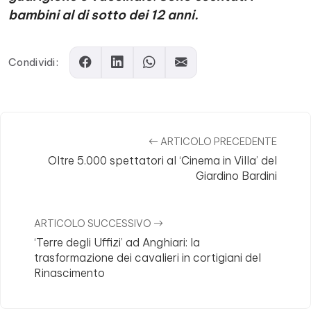
bambini al di sotto dei 12 anni.
Condividi:
ARTICOLO PRECEDENTE
Oltre 5.000 spettatori al ‘Cinema in Villa’ del
Giardino Bardini
ARTICOLO SUCCESSIVO
‘Terre degli Uffizi’ ad Anghiari: la
trasformazione dei cavalieri in cortigiani del
Rinascimento