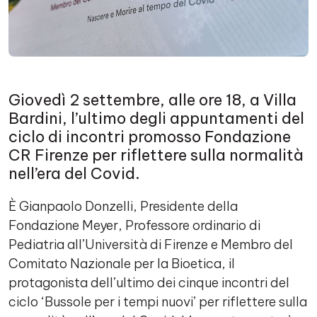
Giovedì 2 settembre, alle ore 18, a Villa
Bardini, l’ultimo degli appuntamenti del
ciclo di incontri promosso Fondazione
CR Firenze per riflettere sulla normalità
nell’era del Covid.
È Gianpaolo Donzelli, Presidente della
Fondazione Meyer, Professore ordinario di
Pediatria all’Università di Firenze e Membro del
Comitato Nazionale per la Bioetica, il
protagonista dell’ultimo dei cinque incontri del
ciclo ‘Bussole per i tempi nuovi’ per riflettere sulla