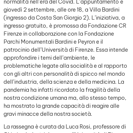
normalità nell’era del Covid. L’appuntamento è
giovedì 2 settembre, alle ore 18, a Villa Bardini
(ingresso da Costa San Giorgio 2). L’iniziativa, a
ingresso gratuito, è promossa da Fondazione CR
Firenze in collaborazione con la Fondazione
Parchi Monumentali Bardini e Peyron e il
patrocinio dell’Università di Firenze. Essa intende
approfondire i temi dell’ambiente, le
problematiche legate alla socialità e al rapporto
con gli altri con personalità di spicco nel mondo
dell’industria, della scienza e della medicina. La
pandemia ha infatti ricordato la fragilità della
nostra condizione umana ma, allo stesso tempo,
ha mostrato la grande capacità di reagire alle
gravi minacce della nostra società.
La rassegna è curata da Luca Rosi, professore di