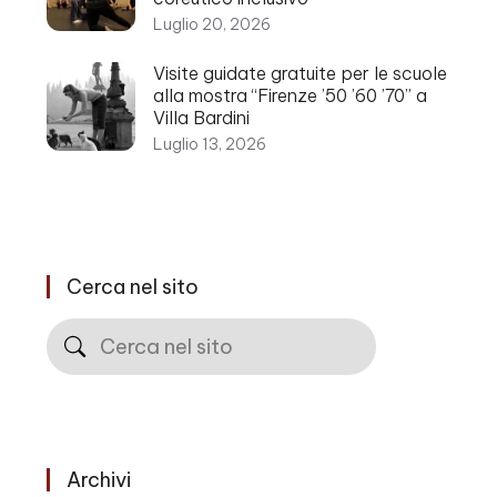
Luglio 20, 2026
Visite guidate gratuite per le scuole
alla mostra “Firenze ’50 ’60 ’70” a
Villa Bardini
Luglio 13, 2026
Cerca nel sito
Cerca
Archivi