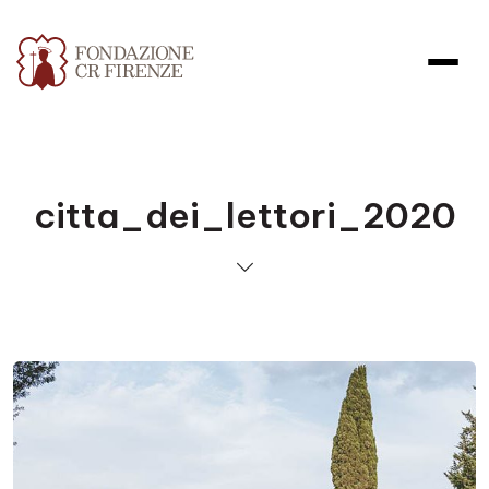
citta_dei_lettori_2020