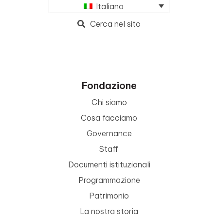
Italiano
Cerca nel sito
Fondazione
Chi siamo
Cosa facciamo
Governance
Staff
Documenti istituzionali
Programmazione
Patrimonio
La nostra storia