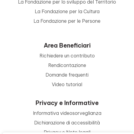
La Fondazione per lo sviluppo del Territorio
La Fondazione per la Cultura
La Fondazione per le Persone
Area Beneficiari
Richiedere un contributo
Rendicontazione
Domande frequenti
Video tutorial
Privacy e Informative
Informativa videosorveglianza
Dichiarazione di accessibilità
Privacy e Note legali