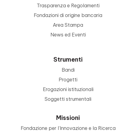
Trasparenza e Regolamenti
Fondazioni di origine bancaria
Area Stampa
News ed Eventi
Strumenti
Bandi
Progetti
Erogazioni istituzionali
Soggetti strumentali
Missioni
Fondazione per l’Innovazione e la Ricerca