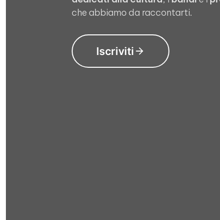
che abbiamo da raccontarti.
Iscriviti