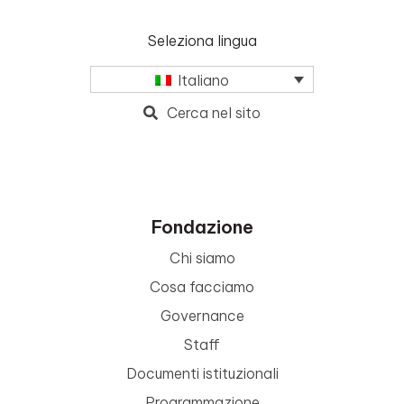
Seleziona lingua
Italiano
Cerca nel sito
Fondazione
Chi siamo
Cosa facciamo
Governance
Staff
Documenti istituzionali
Programmazione