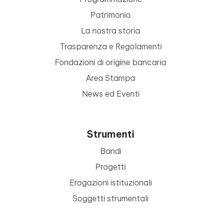
Patrimonio
La nostra storia
Trasparenza e Regolamenti
Fondazioni di origine bancaria
Area Stampa
News ed Eventi
Strumenti
Bandi
Progetti
Erogazioni istituzionali
Soggetti strumentali