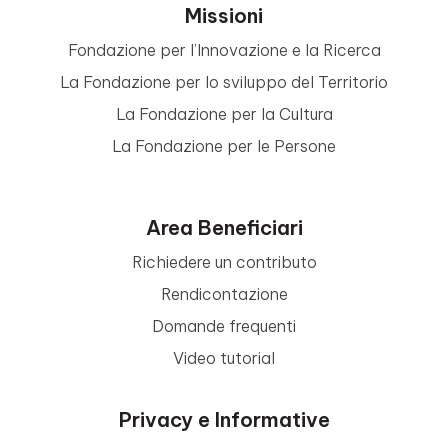
Missioni
Fondazione per l’Innovazione e la Ricerca
La Fondazione per lo sviluppo del Territorio
La Fondazione per la Cultura
La Fondazione per le Persone
Area Beneficiari
Richiedere un contributo
Rendicontazione
Domande frequenti
Video tutorial
Privacy e Informative