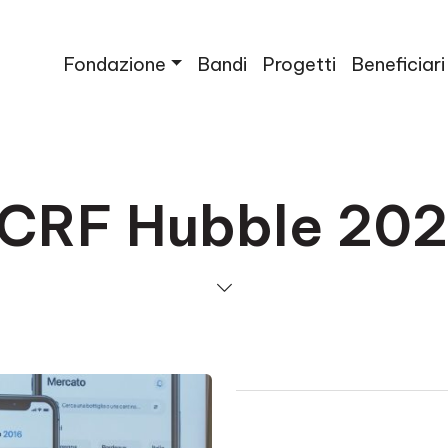
Fondazione
Bandi
Progetti
Beneficiari
CRF Hubble 20