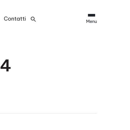
Contatti
Menu
24