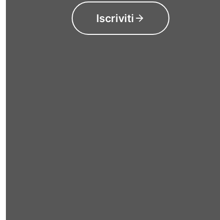
Iscriviti