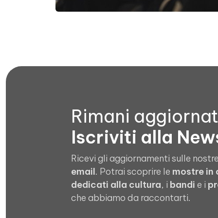
Rimani aggiorna
Iscriviti alla New
Ricevi gli aggiornamenti sulle nostre
email
. Potrai scoprire le
mostre in
dedicati alla cultura
, i
bandi
e i
pr
che abbiamo da raccontarti.