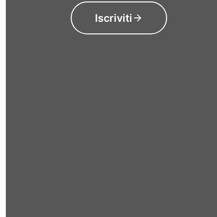
Iscriviti