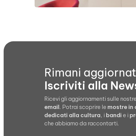
Rimani aggiorna
Iscriviti alla New
Ricevi gli aggiornamenti sulle nostre
email
. Potrai scoprire le
mostre in
dedicati alla cultura
, i
bandi
e i
pr
che abbiamo da raccontarti.