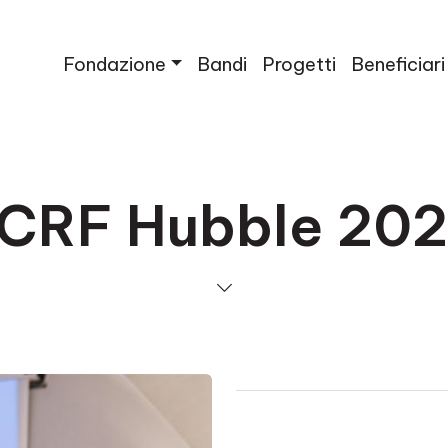
Fondazione
Bandi
Progetti
Beneficiari
CRF Hubble 20