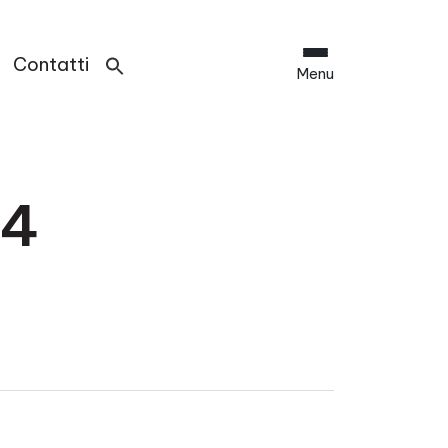
Contatti
Menu
24