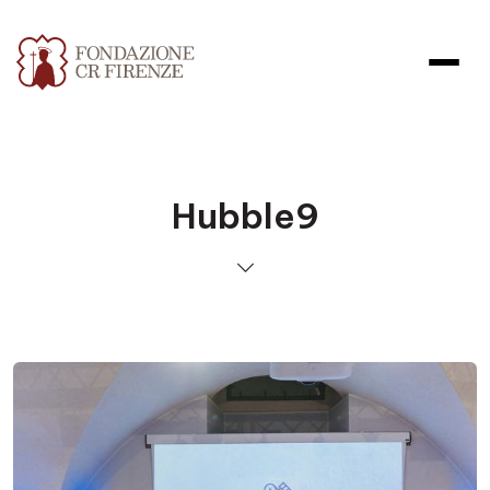
Hubble9