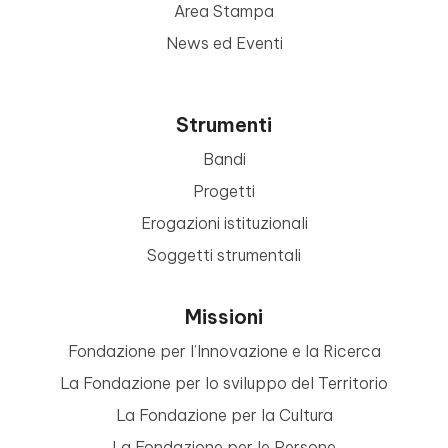
Area Stampa
News ed Eventi
Strumenti
Bandi
Progetti
Erogazioni istituzionali
Soggetti strumentali
Missioni
Fondazione per l’Innovazione e la Ricerca
La Fondazione per lo sviluppo del Territorio
La Fondazione per la Cultura
La Fondazione per le Persone