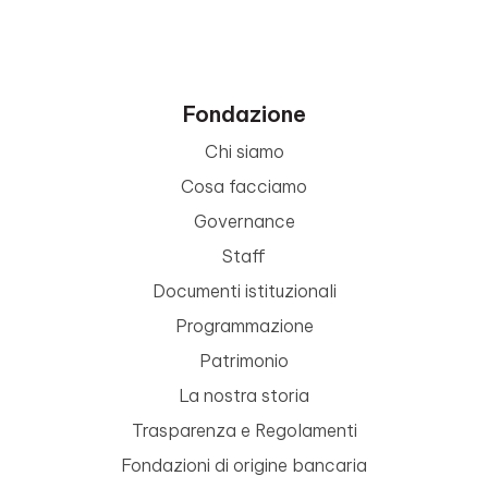
Fondazione
Chi siamo
Cosa facciamo
Governance
Staff
Documenti istituzionali
Programmazione
Patrimonio
La nostra storia
Trasparenza e Regolamenti
Fondazioni di origine bancaria