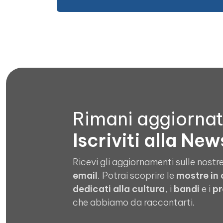
Rimani aggiorna
Iscriviti alla New
Ricevi gli aggiornamenti sulle nostre
email
. Potrai scoprire le
mostre in
dedicati alla cultura
, i
bandi
e i
pr
che abbiamo da raccontarti.