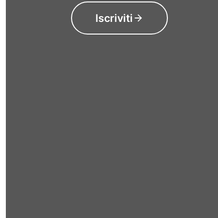
Iscriviti