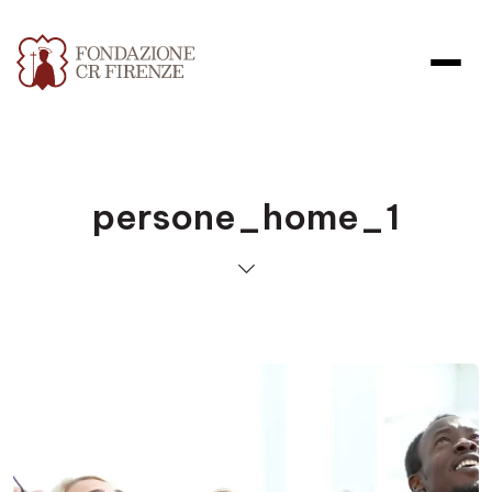
persone_home_1