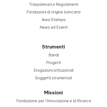
Trasparenza e Regolamenti
Fondazioni di origine bancaria
Area Stampa
News ed Eventi
Strumenti
Bandi
Progetti
Erogazioni istituzionali
Soggetti strumentali
Missioni
Fondazione per l’Innovazione e la Ricerca