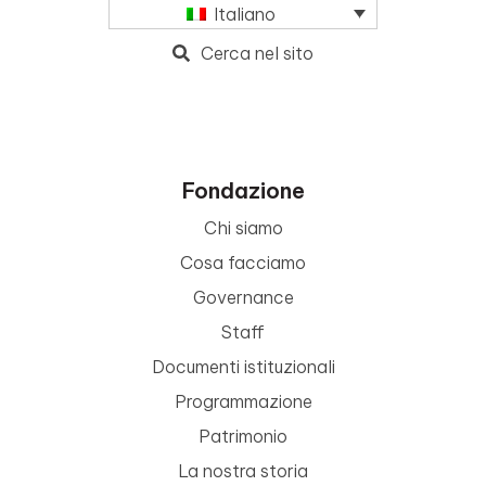
Italiano
Cerca nel sito
Fondazione
Chi siamo
Cosa facciamo
Governance
Staff
Documenti istituzionali
Programmazione
Patrimonio
La nostra storia