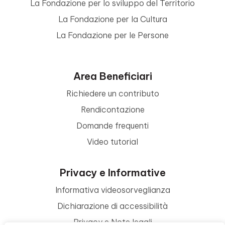
La Fondazione per lo sviluppo del Territorio
La Fondazione per la Cultura
La Fondazione per le Persone
Area Beneficiari
Richiedere un contributo
Rendicontazione
Domande frequenti
Video tutorial
Privacy e Informative
Informativa videosorveglianza
Dichiarazione di accessibilità
Privacy e Note legali