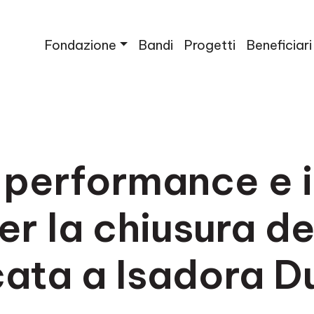
Fondazione
Bandi
Progetti
Beneficiari
, performance e 
er la chiusura d
ata a Isadora 