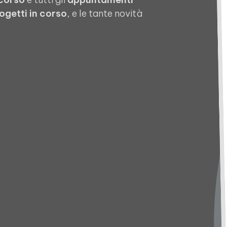
ogetti in corso
, e le tante novità