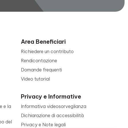
Area Beneficiari
Richiedere un contributo
Rendicontazione
Domande frequenti
Video tutorial
Privacy e Informative
e e la
Informativa videosorveglianza
Dichiarazione di accessibilità
po del
Privacy e Note legali