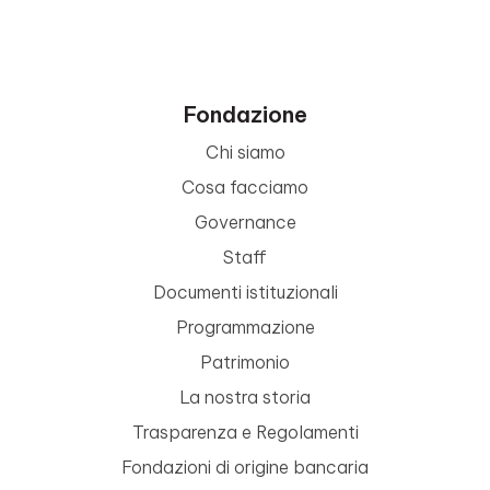
Fondazione
Chi siamo
Cosa facciamo
Governance
Staff
Documenti istituzionali
Programmazione
Patrimonio
La nostra storia
Trasparenza e Regolamenti
Fondazioni di origine bancaria