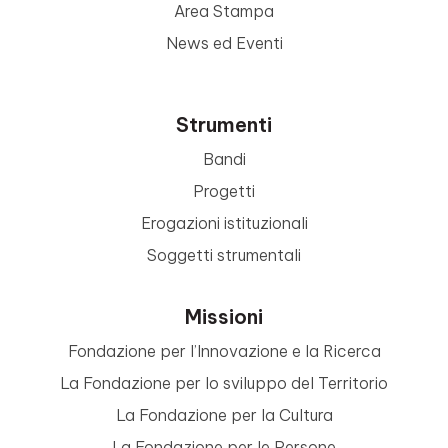
Area Stampa
News ed Eventi
Strumenti
Bandi
Progetti
Erogazioni istituzionali
Soggetti strumentali
Missioni
Fondazione per l’Innovazione e la Ricerca
La Fondazione per lo sviluppo del Territorio
La Fondazione per la Cultura
La Fondazione per le Persone