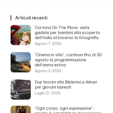
Articoli recenti
Cortona On The Move, visite
guidate per bambini alla scoperta
dell’Italia attraverso la fotografia
Agosto 7, 2026
“Cinema in villa”, continua fino al 30
agosto la programmazione
dell’arena estiva
Agosto 3, 2026
Due tirocini alla Biblioteca Alinari
per giovani laureati
Luglio 21, 2026
“Ogni corpo, ogni espressione”: