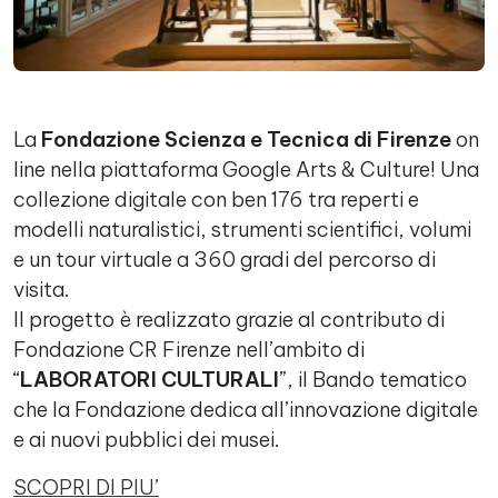
La
Fondazione Scienza e Tecnica di Firenze
on
line nella piattaforma Google Arts & Culture! Una
collezione digitale con ben 176 tra reperti e
modelli naturalistici, strumenti scientifici, volumi
e un tour virtuale a 360 gradi del percorso di
visita.
Il progetto è realizzato grazie al contributo di
Fondazione CR Firenze nell’ambito di
“
LABORATORI CULTURALI
”, il Bando tematico
che la Fondazione dedica all’innovazione digitale
e ai nuovi pubblici dei musei.
SCOPRI DI PIU’