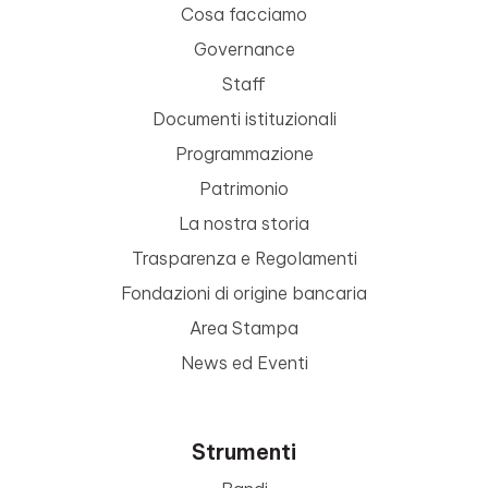
Cosa facciamo
Governance
Staff
Documenti istituzionali
Programmazione
Patrimonio
La nostra storia
Trasparenza e Regolamenti
Fondazioni di origine bancaria
Area Stampa
News ed Eventi
Strumenti