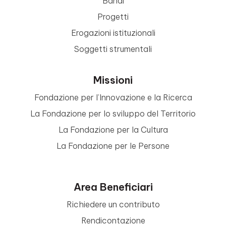
Bandi
Progetti
Erogazioni istituzionali
Soggetti strumentali
Missioni
Fondazione per l’Innovazione e la Ricerca
La Fondazione per lo sviluppo del Territorio
La Fondazione per la Cultura
La Fondazione per le Persone
Area Beneficiari
Richiedere un contributo
Rendicontazione