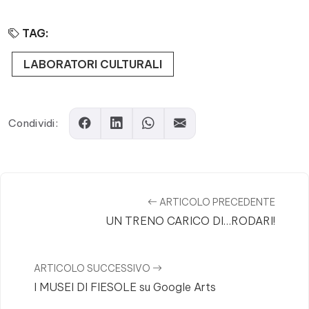
TAG:
LABORATORI CULTURALI
Condividi:
ARTICOLO PRECEDENTE
UN TRENO CARICO DI…RODARI!
ARTICOLO SUCCESSIVO
I MUSEI DI FIESOLE su Google Arts