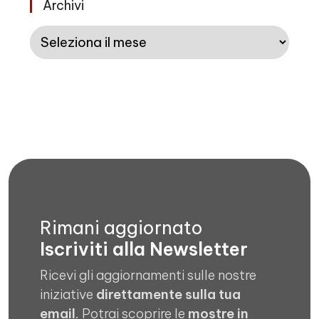
Archivi
Archivi
Rimani aggiornato
Iscriviti alla Newsletter
Ricevi gli aggiornamenti sulle nostre
iniziative
direttamente sulla tua
email
. Potrai scoprire le
mostre in