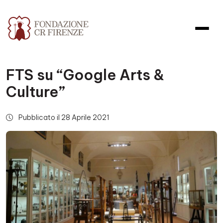
FTS su “Google Arts &
Culture”
Pubblicato il 28 Aprile 2021