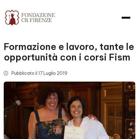
Formazione e lavoro, tante le
opportunità con i corsi Fism
Pubblicato il 17 Luglio 2019