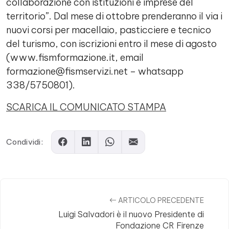
collaborazione con istituzioni e imprese del
territorio”. Dal mese di ottobre prenderanno il via i
nuovi corsi per macellaio, pasticciere e tecnico
del turismo, con iscrizioni entro il mese di agosto
(www.fismformazione.it, email
formazione@fismservizi.net – whatsapp
338/5750801).
SCARICA IL COMUNICATO STAMPA
Condividi:
ARTICOLO PRECEDENTE
Luigi Salvadori è il nuovo Presidente di
Fondazione CR Firenze