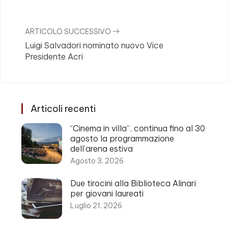
ARTICOLO SUCCESSIVO
Luigi Salvadori nominato nuovo Vice
Presidente Acri
Articoli recenti
“Cinema in villa”, continua fino al 30
agosto la programmazione
dell’arena estiva
Agosto 3, 2026
Due tirocini alla Biblioteca Alinari
per giovani laureati
Luglio 21, 2026