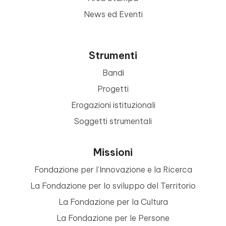
News ed Eventi
Strumenti
Bandi
Progetti
Erogazioni istituzionali
Soggetti strumentali
Missioni
Fondazione per l’Innovazione e la Ricerca
La Fondazione per lo sviluppo del Territorio
La Fondazione per la Cultura
La Fondazione per le Persone