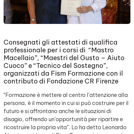
Consegnati gli attestati di qualifica
professionale per i corsi di “Mastro
Macellaio”, “Maestri del Gusto – Aiuto
Cuoco” e “Tecnico del Sostegno”,
organizzati da Fism Formazione con il
contributo di Fondazione CR Firenze
“Formazione è mettere al centro l’attenzione alla
persona, è il momento in cui si può costruire per il
futuro e si affrontano anche le situazioni di
disagio, offrendo un’opportunità per ripartire e
ricostruire la propria vita”. Lo ha detto Leonardo