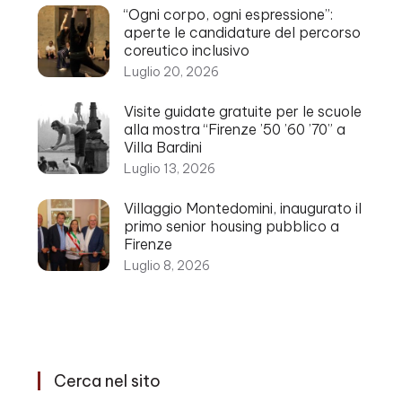
“Ogni corpo, ogni espressione”:
aperte le candidature del percorso
coreutico inclusivo
Luglio 20, 2026
Visite guidate gratuite per le scuole
alla mostra “Firenze ’50 ’60 ’70” a
Villa Bardini
Luglio 13, 2026
Villaggio Montedomini, inaugurato il
primo senior housing pubblico a
Firenze
Luglio 8, 2026
Cerca nel sito