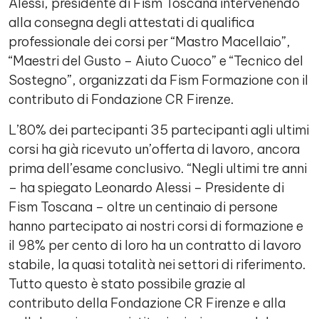
Alessi, presidente di Fism Toscana intervenendo
alla consegna degli attestati di qualifica
professionale dei corsi per “Mastro Macellaio”,
“Maestri del Gusto – Aiuto Cuoco” e “Tecnico del
Sostegno”, organizzati da Fism Formazione con il
contributo di Fondazione CR Firenze.
L’80% dei partecipanti 35 partecipanti agli ultimi
corsi ha già ricevuto un’offerta di lavoro, ancora
prima dell’esame conclusivo. “Negli ultimi tre anni
– ha spiegato Leonardo Alessi – Presidente di
Fism Toscana – oltre un centinaio di persone
hanno partecipato ai nostri corsi di formazione e
il 98% per cento di loro ha un contratto di lavoro
stabile, la quasi totalità nei settori di riferimento.
Tutto questo è stato possibile grazie al
contributo della Fondazione CR Firenze e alla