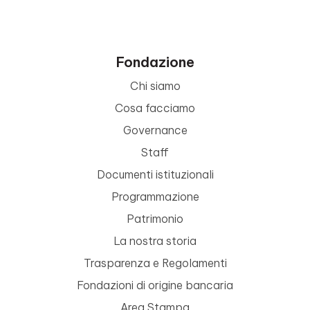
Fondazione
Chi siamo
Cosa facciamo
Governance
Staff
Documenti istituzionali
Programmazione
Patrimonio
La nostra storia
Trasparenza e Regolamenti
Fondazioni di origine bancaria
Area Stampa