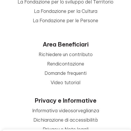
La Fondazione per lo sviluppo del Territorio
La Fondazione per la Cultura
La Fondazione per le Persone
Area Beneficiari
Richiedere un contributo
Rendicontazione
Domande frequenti
Video tutorial
Privacy e Informative
Informativa videosorveglianza
Dichiarazione di accessibilità
Privacy e Note legali