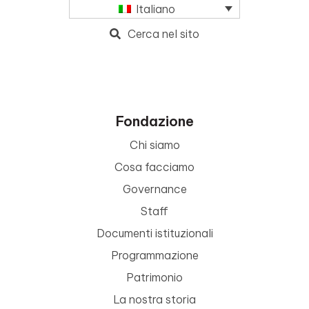
Italiano
Cerca nel sito
Fondazione
Chi siamo
Cosa facciamo
Governance
Staff
Documenti istituzionali
Programmazione
Patrimonio
La nostra storia