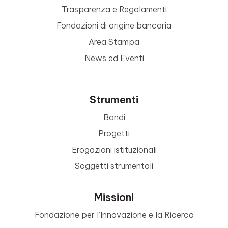
Trasparenza e Regolamenti
Fondazioni di origine bancaria
Area Stampa
News ed Eventi
Strumenti
Bandi
Progetti
Erogazioni istituzionali
Soggetti strumentali
Missioni
Fondazione per l’Innovazione e la Ricerca