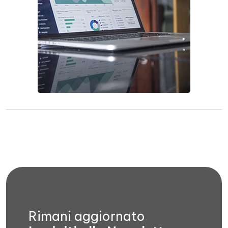
Rimani aggiornato