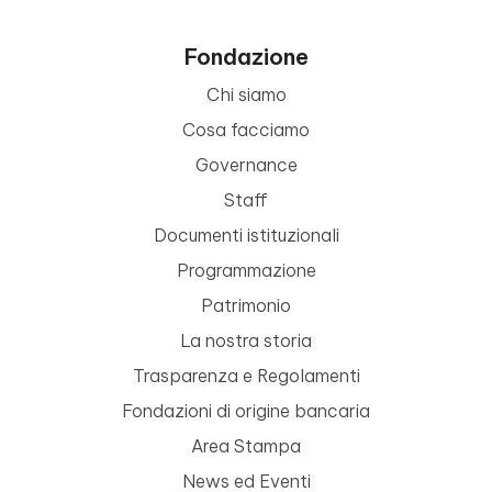
Fondazione
Chi siamo
Cosa facciamo
Governance
Staff
Documenti istituzionali
Programmazione
Patrimonio
La nostra storia
Trasparenza e Regolamenti
Fondazioni di origine bancaria
Area Stampa
News ed Eventi