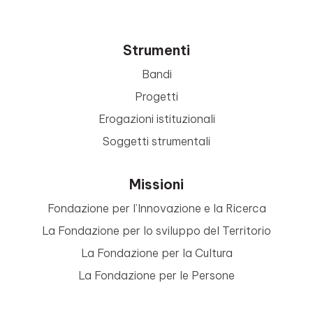
Strumenti
Bandi
Progetti
Erogazioni istituzionali
Soggetti strumentali
Missioni
Fondazione per l’Innovazione e la Ricerca
La Fondazione per lo sviluppo del Territorio
La Fondazione per la Cultura
La Fondazione per le Persone