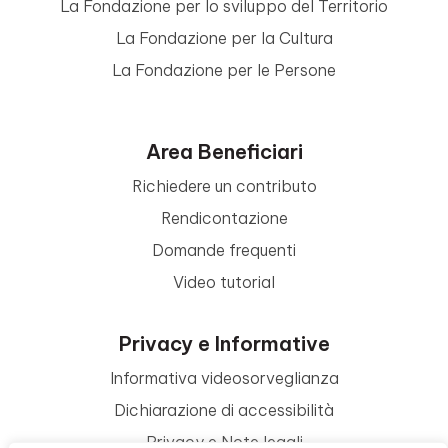
La Fondazione per lo sviluppo del Territorio
La Fondazione per la Cultura
La Fondazione per le Persone
Area Beneficiari
Richiedere un contributo
Rendicontazione
Domande frequenti
Video tutorial
Privacy e Informative
Informativa videosorveglianza
Dichiarazione di accessibilità
Privacy e Note legali