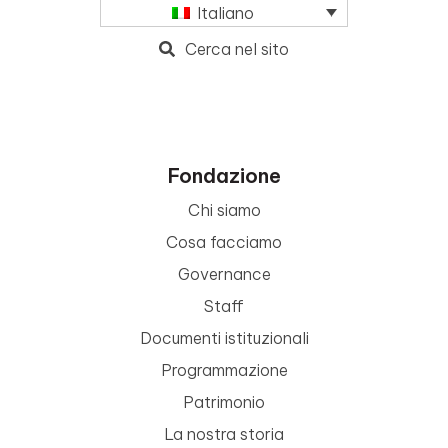
Italiano
Cerca nel sito
Fondazione
Chi siamo
Cosa facciamo
Governance
Staff
Documenti istituzionali
Programmazione
Patrimonio
La nostra storia