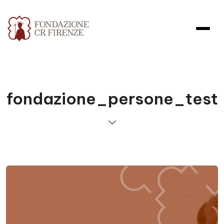
fondazione_persone_test