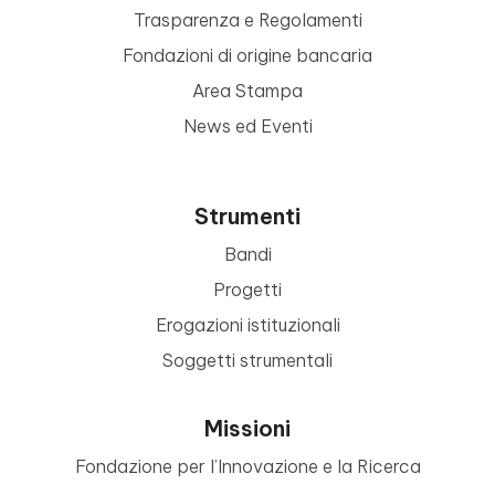
Trasparenza e Regolamenti
Fondazioni di origine bancaria
Area Stampa
News ed Eventi
Strumenti
Bandi
Progetti
Erogazioni istituzionali
Soggetti strumentali
Missioni
Fondazione per l’Innovazione e la Ricerca