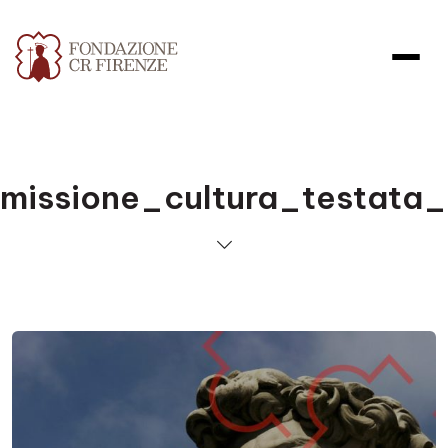
missione_cultura_testata_