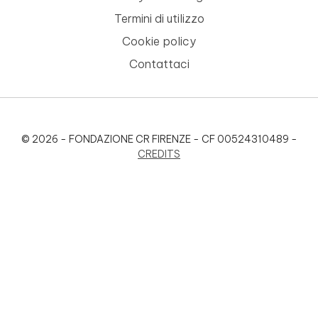
Termini di utilizzo
Cookie policy
Contattaci
© 2026 - FONDAZIONE CR FIRENZE - CF 00524310489 -
CREDITS