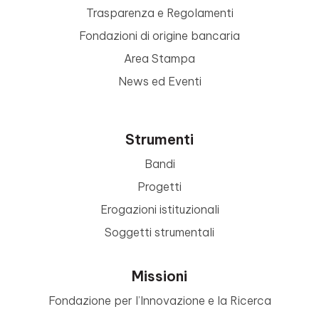
Trasparenza e Regolamenti
Fondazioni di origine bancaria
Area Stampa
News ed Eventi
Strumenti
Bandi
Progetti
Erogazioni istituzionali
Soggetti strumentali
Missioni
Fondazione per l’Innovazione e la Ricerca