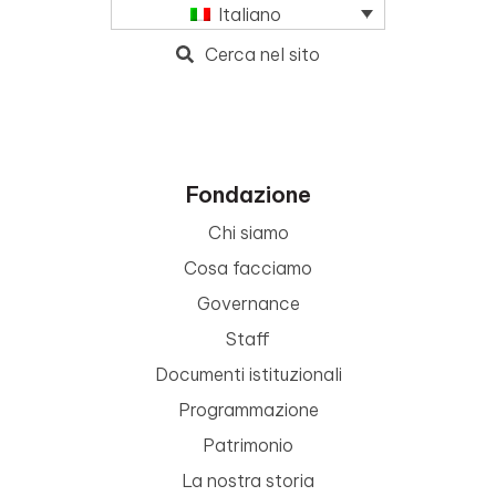
Italiano
Cerca nel sito
Fondazione
Chi siamo
Cosa facciamo
Governance
Staff
Documenti istituzionali
Programmazione
Patrimonio
La nostra storia