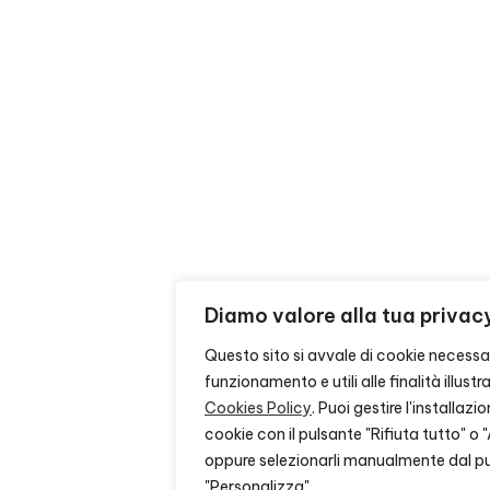
Diamo valore alla tua privac
Questo sito si avvale di cookie necessar
funzionamento e utili alle finalità illust
Cookies Policy
. Puoi gestire l'installaz
cookie con il pulsante "Rifiuta tutto" o 
oppure selezionarli manualmente dal p
"Personalizza".