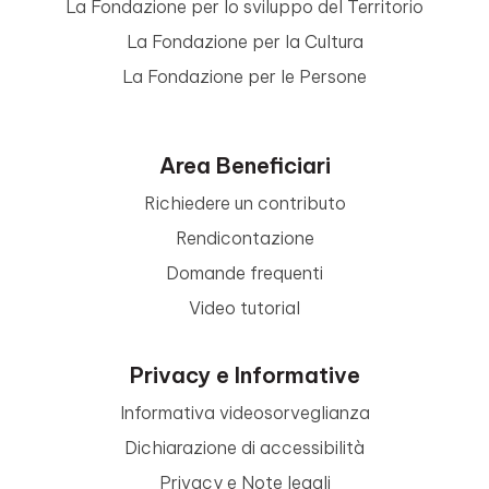
La Fondazione per lo sviluppo del Territorio
La Fondazione per la Cultura
La Fondazione per le Persone
Area Beneficiari
Richiedere un contributo
Rendicontazione
Domande frequenti
Video tutorial
Privacy e Informative
Informativa videosorveglianza
Dichiarazione di accessibilità
Privacy e Note legali