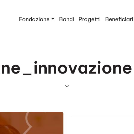
Fondazione
Bandi
Progetti
Beneficiari
one_innovazione