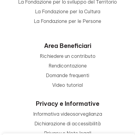
La Fondazione per lo sviluppo del Territorio
La Fondazione per la Cultura
La Fondazione per le Persone
Area Beneficiari
Richiedere un contributo
Rendicontazione
Domande frequenti
Video tutorial
Privacy e Informative
Informativa videosorveglianza
Dichiarazione di accessibilità
Privacy e Note legali