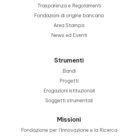
Trasparenza e Regolamenti
Fondazioni di origine bancaria
Area Stampa
News ed Eventi
Strumenti
Bandi
Progetti
Erogazioni istituzionali
Soggetti strumentali
Missioni
Fondazione per l’Innovazione e la Ricerca