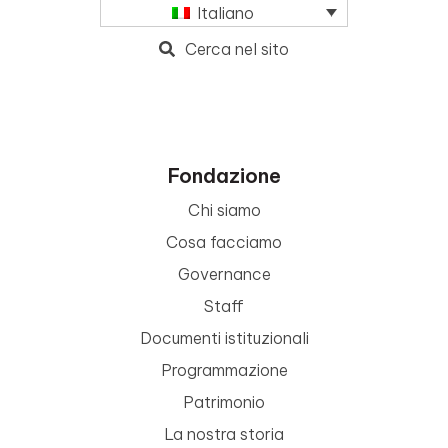
Italiano
Cerca nel sito
Fondazione
Chi siamo
Cosa facciamo
Governance
Staff
Documenti istituzionali
Programmazione
Patrimonio
La nostra storia