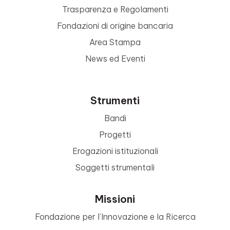
Trasparenza e Regolamenti
Fondazioni di origine bancaria
Area Stampa
News ed Eventi
Strumenti
Bandi
Progetti
Erogazioni istituzionali
Soggetti strumentali
Missioni
Fondazione per l’Innovazione e la Ricerca