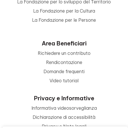
La Fondazione per lo sviluppo del Territorio
La Fondazione per la Cultura
La Fondazione per le Persone
Area Beneficiari
Richiedere un contributo
Rendicontazione
Domande frequenti
Video tutorial
Privacy e Informative
Informativa videosorveglianza
Dichiarazione di accessibilità
Privacy e Note legali