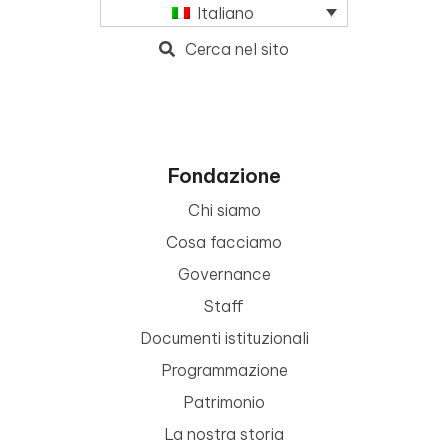
Italiano
Cerca nel sito
Fondazione
Chi siamo
Cosa facciamo
Governance
Staff
Documenti istituzionali
Programmazione
Patrimonio
La nostra storia