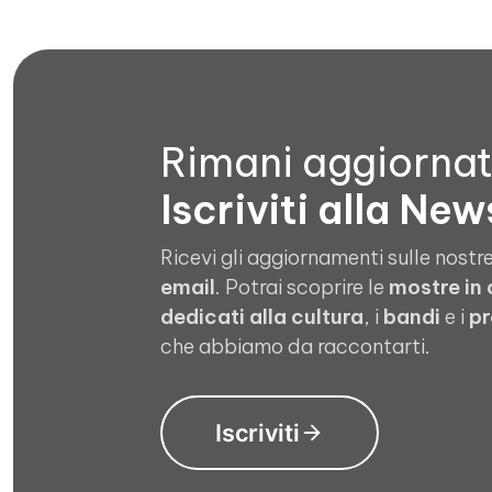
Rimani aggiorna
Iscriviti alla New
Ricevi gli aggiornamenti sulle nostre
email
. Potrai scoprire le
mostre in
dedicati alla cultura
, i
bandi
e i
pr
che abbiamo da raccontarti.
Iscriviti