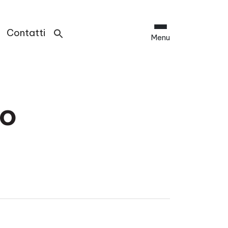
Contatti
Menu
co