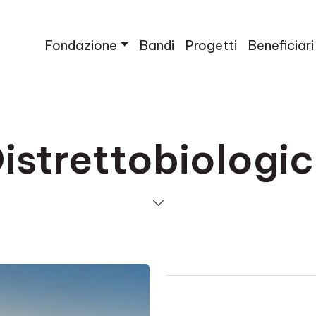
Fondazione
Bandi
Progetti
Beneficiari
istrettobiologi