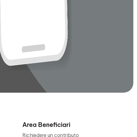
Area Beneficiari
Richiedere un contributo