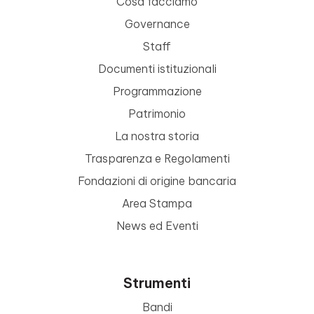
Cosa facciamo
Governance
Staff
Documenti istituzionali
Programmazione
Patrimonio
La nostra storia
Trasparenza e Regolamenti
Fondazioni di origine bancaria
Area Stampa
News ed Eventi
Strumenti
Bandi