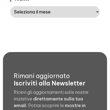
Archivi
Rimani aggiornato
Iscriviti alla Newsletter
Ricevi gli aggiornamenti sulle nostre
iniziative
direttamente sulla tua
email
. Potrai scoprire le
mostre in