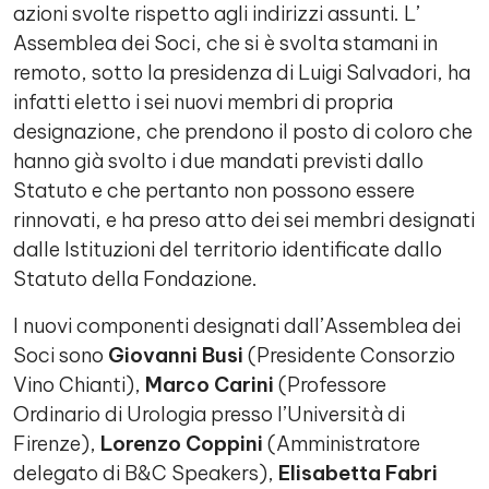
azioni svolte rispetto agli indirizzi assunti. L’
Assemblea dei Soci, che si è svolta stamani in
remoto, sotto la presidenza di Luigi Salvadori, ha
infatti eletto i sei nuovi membri di propria
designazione, che prendono il posto di coloro che
hanno già svolto i due mandati previsti dallo
Statuto e che pertanto non possono essere
rinnovati, e ha preso atto dei sei membri designati
dalle Istituzioni del territorio identificate dallo
Statuto della Fondazione.
I nuovi componenti designati dall’Assemblea dei
Soci sono
Giovanni Busi
(Presidente Consorzio
Vino Chianti),
Marco Carini
(Professore
Ordinario di Urologia presso l’Università di
Firenze),
Lorenzo Coppini
(Amministratore
delegato di B&C Speakers),
Elisabetta Fabri