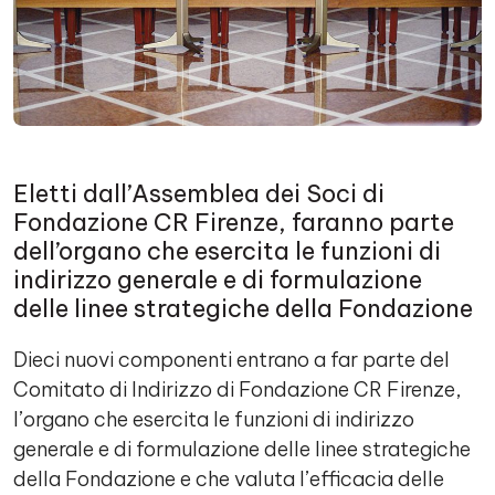
Eletti dall’Assemblea dei Soci di
Fondazione CR Firenze, faranno parte
dell’organo che esercita le funzioni di
indirizzo generale e di formulazione
delle linee strategiche della Fondazione
Dieci nuovi componenti entrano a far parte del
Comitato di Indirizzo di Fondazione CR Firenze,
l’organo che esercita le funzioni di indirizzo
generale e di formulazione delle linee strategiche
della Fondazione e che valuta l’efficacia delle