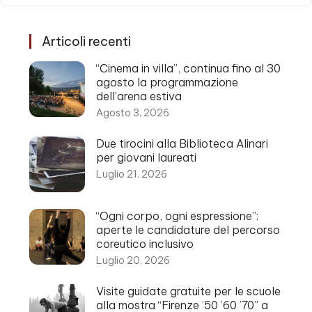
Articoli recenti
“Cinema in villa”, continua fino al 30
agosto la programmazione
dell’arena estiva
Agosto 3, 2026
Due tirocini alla Biblioteca Alinari
per giovani laureati
Luglio 21, 2026
“Ogni corpo, ogni espressione”:
aperte le candidature del percorso
coreutico inclusivo
Luglio 20, 2026
Visite guidate gratuite per le scuole
alla mostra “Firenze ’50 ’60 ’70” a