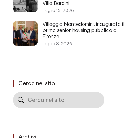
Villa Bardini
Luglio 13, 2026
Villaggio Montedomini, inaugurato il
primo senior housing pubblico a
Firenze
Luglio 8, 2026
Cerca nel sito
Cerca
Archivi