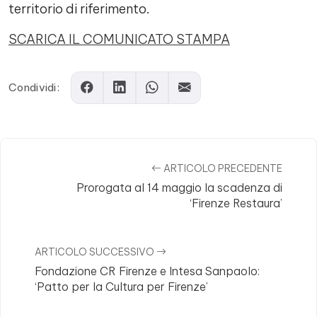
territorio di riferimento.
SCARICA IL COMUNICATO STAMPA
Condividi:
ARTICOLO PRECEDENTE
Prorogata al 14 maggio la scadenza di
‘Firenze Restaura’
ARTICOLO SUCCESSIVO
Fondazione CR Firenze e Intesa Sanpaolo:
‘Patto per la Cultura per Firenze’