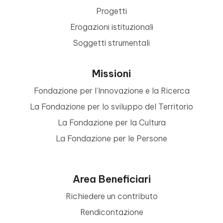
Progetti
Erogazioni istituzionali
Soggetti strumentali
Missioni
Fondazione per l’Innovazione e la Ricerca
La Fondazione per lo sviluppo del Territorio
La Fondazione per la Cultura
La Fondazione per le Persone
Area Beneficiari
Richiedere un contributo
Rendicontazione