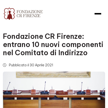
Fondazione CR Firenze:
entrano 10 nuovi componenti
nel Comitato di Indirizzo
Pubblicato il 30 Aprile 2021