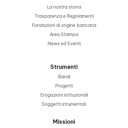
La nostra storia
Trasparenza e Regolamenti
Fondazioni di origine bancaria
Area Stampa
News ed Eventi
Strumenti
Bandi
Progetti
Erogazioni istituzionali
Soggetti strumentali
Missioni