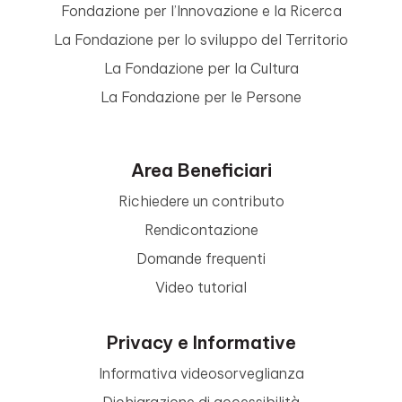
Fondazione per l’Innovazione e la Ricerca
La Fondazione per lo sviluppo del Territorio
La Fondazione per la Cultura
La Fondazione per le Persone
Area Beneficiari
Richiedere un contributo
Rendicontazione
Domande frequenti
Video tutorial
Privacy e Informative
Informativa videosorveglianza
Dichiarazione di accessibilità