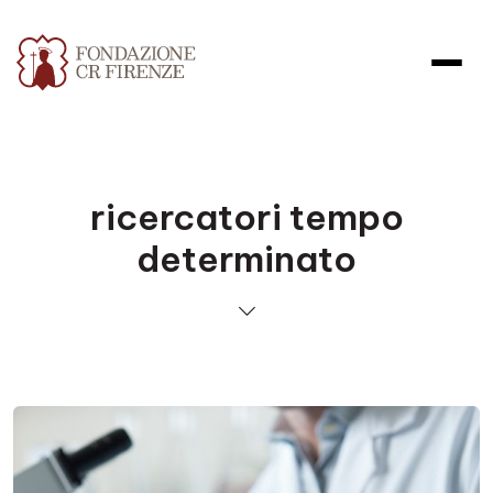
ricercatori tempo
determinato