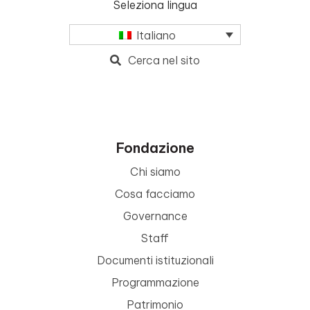
Seleziona lingua
Italiano
Cerca nel sito
Fondazione
Chi siamo
Cosa facciamo
Governance
Staff
Documenti istituzionali
Programmazione
Patrimonio