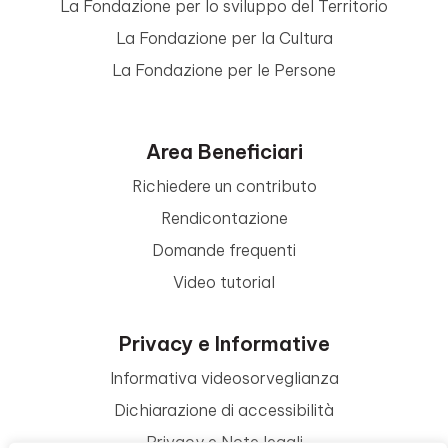
La Fondazione per lo sviluppo del Territorio
La Fondazione per la Cultura
La Fondazione per le Persone
Area Beneficiari
Richiedere un contributo
Rendicontazione
Domande frequenti
Video tutorial
Privacy e Informative
Informativa videosorveglianza
Dichiarazione di accessibilità
Privacy e Note legali