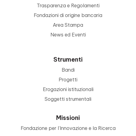
Trasparenza e Regolamenti
Fondazioni di origine bancaria
Area Stampa
News ed Eventi
Strumenti
Bandi
Progetti
Erogazioni istituzionali
Soggetti strumentali
Missioni
Fondazione per l’Innovazione e la Ricerca