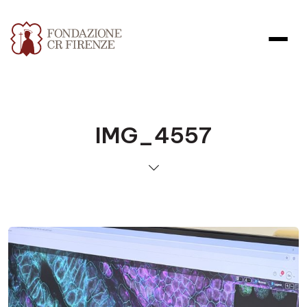
IMG_4557