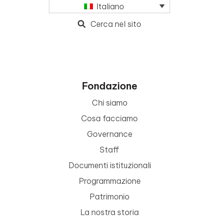
Italiano
Cerca nel sito
Fondazione
Chi siamo
Cosa facciamo
Governance
Staff
Documenti istituzionali
Programmazione
Patrimonio
La nostra storia